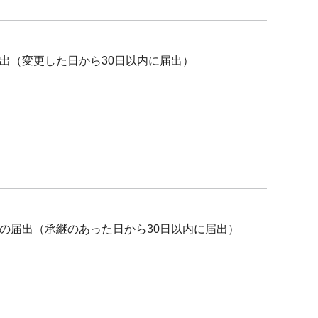
出（変更した日から30日以内に届出）
の届出（承継のあった日から30日以内に届出）