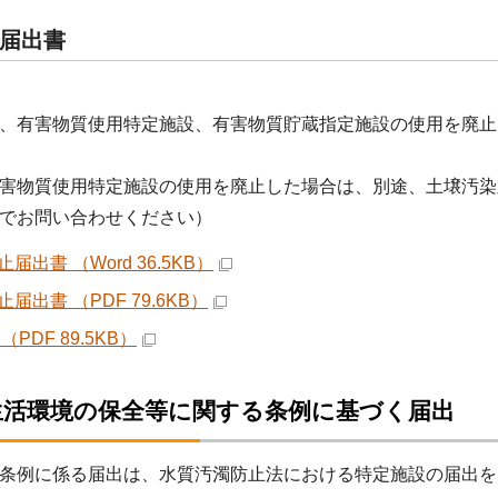
届出書
有害物質使用特定施設、有害物質貯蔵指定施設の使用を廃止
害物質使用特定施設の使用を廃止した場合は、別途、土壌汚染
でお問い合わせください）
届出書 （Word 36.5KB）
届出書 （PDF 79.6KB）
（PDF 89.5KB）
生活環境の保全等に関する条例に基づく届出
条例に係る届出は、水質汚濁防止法における特定施設の届出を