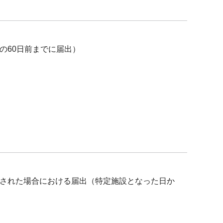
の60日前までに届出）
された場合における届出（特定施設となった日か