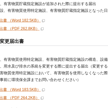
、有害物質貯蔵指定施設が追加された際に提出する届出
、有害物質使用特定施設、有害物質貯蔵指定施設となった日
書 （Word 182.5KB）
書 （PDF 262.8KB）
変更届出書
有害物質使用特定施設、有害物質貯蔵指定施設の構造、設備
、用水及び排水の系統を変更する際に提出する届出（変更する
害物質使用特定施設において、有害物質を使用しなくなった際
事前に環境保全課までお問い合わせください）
書 （Word 183.5KB）
書 （PDF 264.2KB）