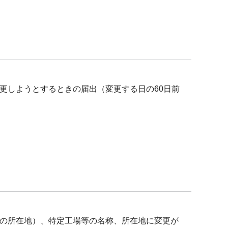
更しようとするときの届出（変更する日の60日前
の所在地）、特定工場等の名称、所在地に変更が