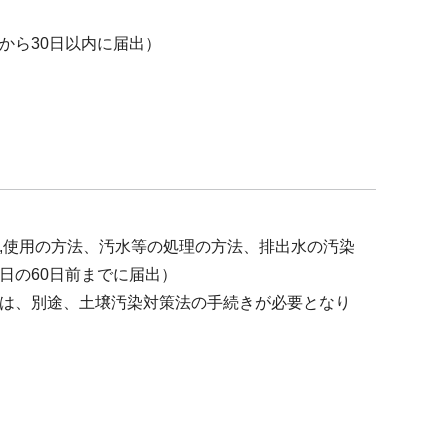
から30日以内に届出）
,使用の方法、汚水等の処理の方法、排出水の汚染
日の60日前までに届出）
は、別途、土壌汚染対策法の手続きが必要となり