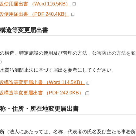
使用届出書 （Word 116.5KB）
使用届出書 （PDF 240.4KB）
構造等変更届出書
構造、特定施設の使用及び管理の方法、公害防止の方法を変
）
水質汚濁防止法に基づく届出を参考にしてください。
構造等変更届出書 （Word 114.5KB）
構造等変更届出書 （PDF 242.0KB）
称・住所・所在地変更届出書
条
所（法人にあたっては、名称、代表者の氏名及び主たる事務所