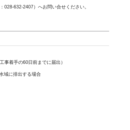
-632-2407）へお問い合せください。
工事着手の60日前までに届出）
水域に排出する場合