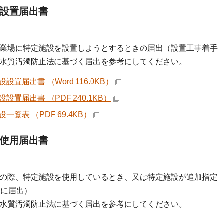
設置届出書
場に特定施設を設置しようとするときの届出（設置工事着手
水質汚濁防止法に基づく届出を参考にしてください。
設置届出書 （Word 116.0KB）
設置届出書 （PDF 240.1KB）
一覧表 （PDF 69.4KB）
使用届出書
の際、特定施設を使用しているとき、又は特定施設が追加指定
内に届出）
水質汚濁防止法に基づく届出を参考にしてください。