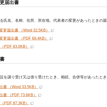
更届出書
氏名、名称、住所、所在地、代表者の変更があったときの届
更届出書 （Word 32.5KB）
更届出書 （PDF 69.4KB）
（PDF 83.0KB）
書
を譲り受け又は借り受けたとき、相続、合併等があったとき
書 （Word 33.5KB）
書 （PDF 73.6KB）
（PDF 87.3KB）