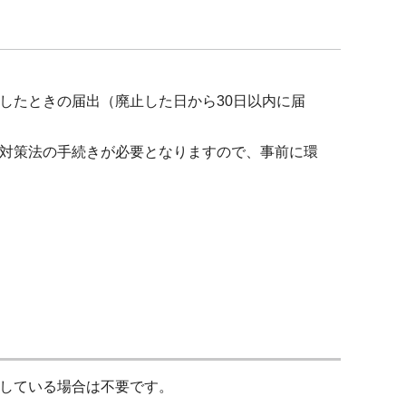
したときの届出（廃止した日から30日以内に届
対策法の手続きが必要となりますので、事前に環
している場合は不要です。