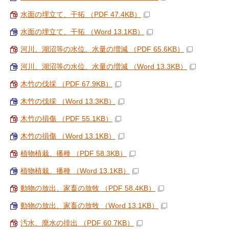
水面の埋立て、干拓 （PDF 47.4KB）
水面の埋立て、干拓 （Word 13.1KB）
河川、湖沼等の水位、水量の増減 （PDF 65.6KB）
河川、湖沼等の水位、水量の増減 （Word 13.3KB）
木竹の伐採 （PDF 67.9KB）
木竹の伐採 （Word 13.3KB）
木竹の損傷 （PDF 55.1KB）
木竹の損傷 （Word 13.1KB）
植物植栽、播種 （PDF 58.3KB）
植物植栽、播種 （Word 13.1KB）
動物の放出、家畜の放牧 （PDF 58.4KB）
動物の放出、家畜の放牧 （Word 13.1KB）
汚水、廃水の排出 （PDF 60.7KB）