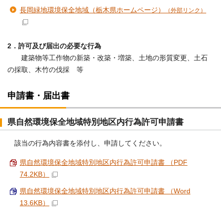
長岡緑地環境保全地域（栃木県ホームページ）
（外部リンク）
2．許可及び届出の必要な行為
建築物等工作物の新築・改築・増築、土地の形質変更、土石
の採取、木竹の伐採 等
申請書・届出書
県自然環境保全地域特別地区内行為許可申請書
該当の行為内容書を添付し、申請してください。
県自然環境保全地域特別地区内行為許可申請書 （PDF
74.2KB）
県自然環境保全地域特別地区内行為許可申請書 （Word
13.6KB）