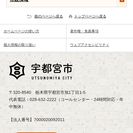
前のページへ戻る
トップページへ戻る
ホームページの使い方
著作権・免責事項
個人情報の取り扱い
ウェブアクセシビリティ
〒320-8540 栃木県宇都宮市旭1丁目1-5
代表電話：028-632-2222（コールセンター・24時間対応・年
中無休）
【法人番号】7000020092011