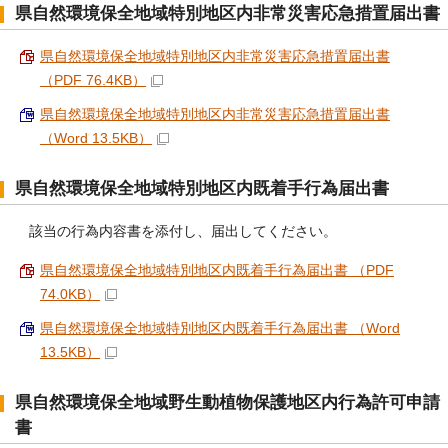
県自然環境保全地域特別地区内非常災害応急措置届出書
県自然環境保全地域特別地区内非常災害応急措置届出書
（PDF 76.4KB）
県自然環境保全地域特別地区内非常災害応急措置届出書
（Word 13.5KB）
県自然環境保全地域特別地区内既着手行為届出書
該当の行為内容書を添付し、届出してください。
県自然環境保全地域特別地区内既着手行為届出書 （PDF
74.0KB）
県自然環境保全地域特別地区内既着手行為届出書 （Word
13.5KB）
県自然環境保全地域野生動植物保護地区内行為許可申請
書