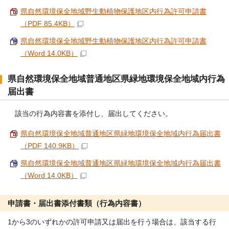
県自然環境保全地域野生動植物保護地区内行為許可申請書
（PDF 85.4KB）
県自然環境保全地域野生動植物保護地区内行為許可申請書
（Word 14.0KB）
県自然環境保全地域普通地区県緑地環境保全地域内行為
届出書
該当の行為内容書を添付し、届出してください。
県自然環境保全地域普通地区県緑地環境保全地域内行為届出書
（PDF 140.9KB）
県自然環境保全地域普通地区県緑地環境保全地域内行為届出書
（Word 14.0KB）
申請書・届出書添付書類（行為内容書）
1から3のいずれかの許可申請又は届出を行う場合は、該当する行