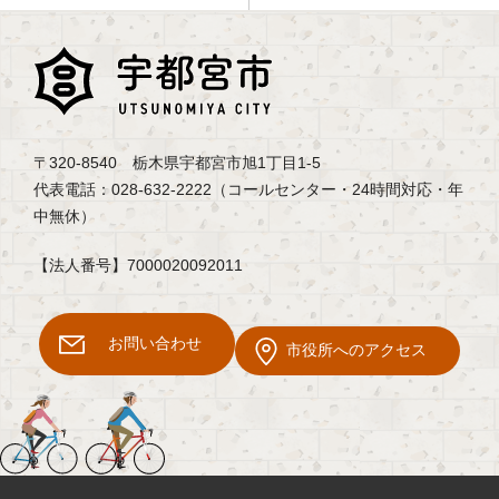
〒320-8540 栃木県宇都宮市旭1丁目1-5
代表電話：028-632-2222（コールセンター・24時間対応・年
中無休）
【法人番号】7000020092011
お問い合わせ
市役所へのアクセス