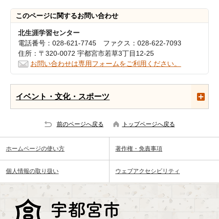
このページに関する
お問い合わせ
北生涯学習センター
電話番号：028-621-7745 ファクス：028-622-7093
住所：〒320-0072 宇都宮市若草3丁目12-25
お問い合わせは専用フォームをご利用ください。
イベント・文化・スポーツ
前のページへ戻る
トップページへ戻る
ホームページの使い方
著作権・免責事項
個人情報の取り扱い
ウェブアクセシビリティ