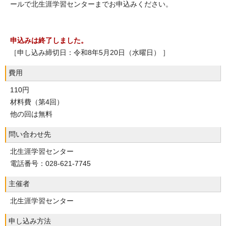
ールで北生涯学習センターまでお申込みください。
申込みは終了しました。
［申し込み締切日：令和8年5月20日（水曜日） ］
費用
110円
材料費（第4回）
他の回は無料
問い合わせ先
北生涯学習センター
電話番号：028-621-7745
主催者
北生涯学習センター
申し込み方法