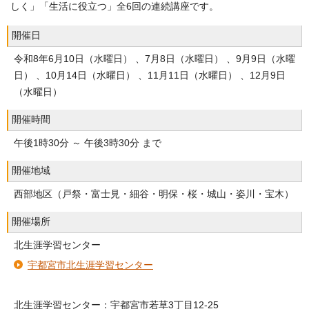
しく」「生活に役立つ」全6回の連続講座です。
開催日
令和8年6月10日（水曜日） 、7月8日（水曜日） 、9月9日（水曜
日） 、10月14日（水曜日） 、11月11日（水曜日） 、12月9日
（水曜日）
開催時間
午後1時30分 ～ 午後3時30分 まで
開催地域
西部地区（戸祭・富士見・細谷・明保・桜・城山・姿川・宝木）
開催場所
北生涯学習センター
宇都宮市北生涯学習センター
北生涯学習センター：宇都宮市若草3丁目12-25