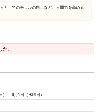
人としてのモラルの向上など、人間力を高める
した。
曜日） 、6月1日（水曜日）