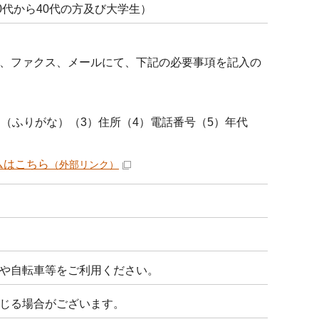
0代から40代の方及び大学生）
、ファクス、メールにて、下記の必要事項を記入の
で。
りがな）（3）住所（4）電話番号（5）年代
ムはこちら
（外部リンク）
や自転車等をご利用ください。
じる場合がございます。