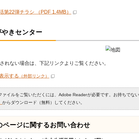
第22弾チラシ （PDF 1.4MB）
がやきセンター
されない場合は、下記リンクよりご覧ください。
表示する
（外部リンク）
Fファイルをご覧いただくには、Adobe Readerが必要です。お持ちでな
）
からダウンロード（無料）してください。
のページに関する
お問い合わせ