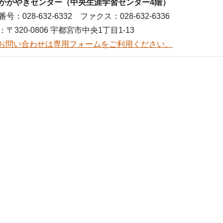
かがやきセンター（中央生涯学習センター4階）
号：028-632-6332 ファクス：028-632-6336
：〒320-0806 宇都宮市中央1丁目1-13
お問い合わせは専用フォームをご利用ください。