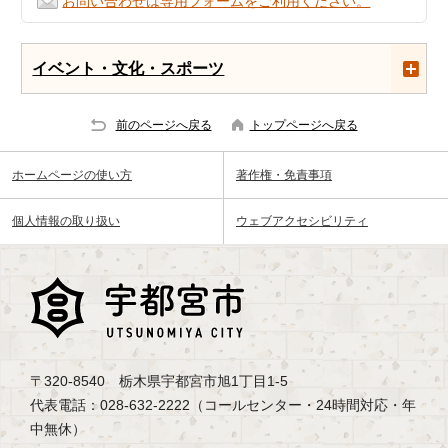
お問い合わせは専用フォームをご利用ください。
イベント・文化・スポーツ
前のページへ戻る
トップページへ戻る
ホームページの使い方
著作権・免責事項
個人情報の取り扱い
ウェブアクセシビリティ
〒320-8540 栃木県宇都宮市旭1丁目1-5
代表電話：028-632-2222（コールセンター・24時間対応・年
中無休）