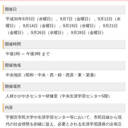
開催日
平成30年9月5日（水曜日） 、9月7日（金曜日） 、9月12日（水
曜日） 、9月14日（金曜日） 、9月19日（水曜日） 、9月21日
（金曜日） 、9月26日（水曜日） 、9月28日（金曜日）
開催時間
午後1時 ～ 午後3時 まで
開催地域
中央地区（昭和・中央・西・錦・西原・東・簗瀬）
開催場所
人材かがやきセンター研修室（中央生涯学習センター5階）
内容
宇都宮市民大学や生涯学習センター等において、市民目線から現
代の社会情勢を的確に捉え、必要とされる生涯学習講座の企画立