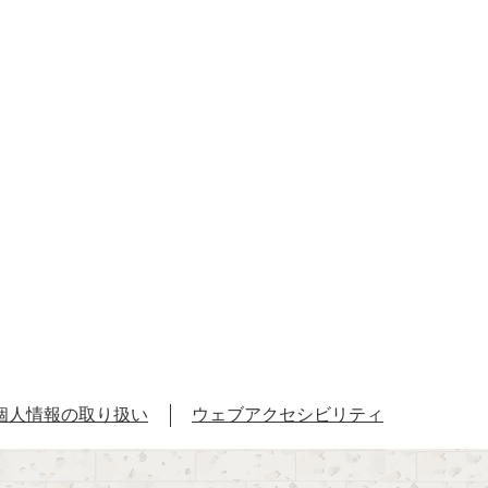
個人情報の取り扱い
ウェブアクセシビリティ