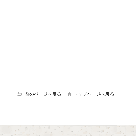
前のページへ戻る
トップページへ戻る