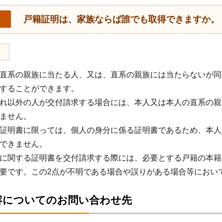
戸籍証明は、家族ならば誰でも取得できますか。
直系の親族に当たる人、又は、直系の親族には当たらないが同
することができます。
れ以外の人が交付請求する場合には、本人又は本人の直系の親
ません。
証明書に限っては、個人の身分に係る証明書であるため、本人
できません。
に関する証明書を交付請求する際には、必要とする戸籍の本籍
要です。この2点が不明である場合や誤りがある場合等におい
容についてのお問い合わせ先