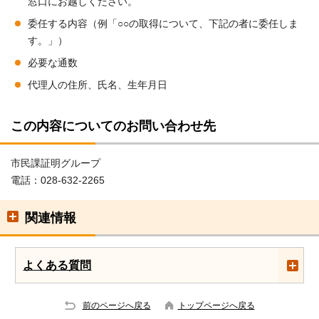
窓口にお越しください。
委任する内容（例「○○の取得について、下記の者に委任しま
す。」）
必要な通数
代理人の住所、氏名、生年月日
この内容についてのお問い合わせ先
市民課証明グループ
電話：028-632-2265
関連情報
よくある質問
前のページへ戻る
トップページへ戻る