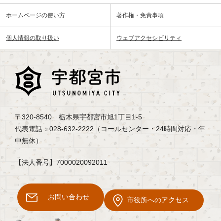
ホームページの使い方
著作権・免責事項
個人情報の取り扱い
ウェブアクセシビリティ
〒320-8540 栃木県宇都宮市旭1丁目1-5
代表電話：028-632-2222（コールセンター・24時間対応・年
中無休）
【法人番号】7000020092011
お問い合わせ
市役所へのアクセス