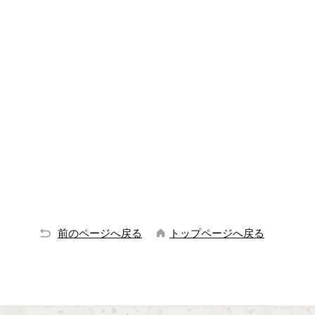
前のページへ戻る
トップページへ戻る