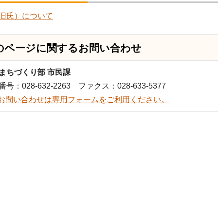
旧氏）について
のページに関する
お問い合わせ
まちづくり部 市民課
号：028-632-2263 ファクス：028-633-5377
お問い合わせは専用フォームをご利用ください。