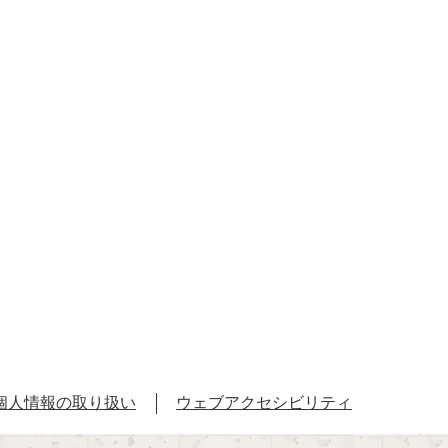
個人情報の取り扱い
ウェブアクセシビリティ