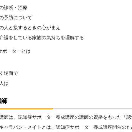
の診断・治療
の予防について
の人と接するときの心がまえ
介護をしている家族の気持ちを理解する
サポーターとは
く場面で
人は
講師
講師は、認知症サポーター養成講座の講師の資格をもった「認
キャラバン・メイトとは、認知症サポーター養成講座開催のた