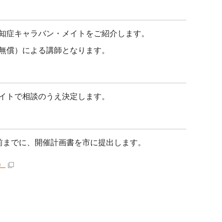
知症キャラバン・メイトをご紹介します。
無償）による講師となります。
イトで相談のうえ決定します。
前までに、開催計画書を市に提出します。
）