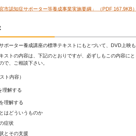
宮市認知症サポーター等養成事業実施要綱」 （PDF 167.9KB
容
サポーター養成講座の標準テキストにもとづいて、DVD上映も
キストの内容は、下記のとおりですが、必ずしもこの内容にと
ので、ご相談下さい。
スト内容）
を理解する
を理解する
とはどういうものか
の症状
状とその支援