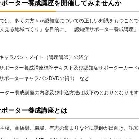
サポーター養成講座を開催してみませんか
では、多くの方々が認知症についての正しい知識をもつことで
支える地域づくり」を目的に、「認知症サポーター養成講座」
キャラバン・メイト（講座講師）の紹介
サポーター養成講座標準テキスト及び認知症サポーターカード
サポーターキャラバンDVDの貸出 など
ーター養成講座の内容及び申込方法は以下のとおりとなります
サポーター養成講座とは
学校、商店街、職場、有志の集まりなどに講師が出向き、認知