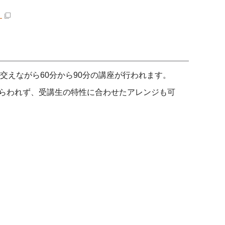
）
交えながら60分から90分の講座が行われます。
らわれず、受講生の特性に合わせたアレンジも可