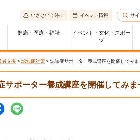
いざという時に
イベント情報
サイ
健康・医療・福祉
イベント・文化・スポー
ツ
齢者支援
>
認知症対策
> 認知症サポーター養成講座を開催してみま
症サポーター養成講座を開催してみま