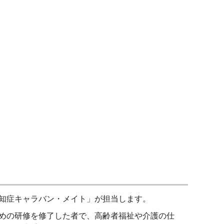
知症キャラバン・メイト」が担当します。
めの研修を修了した者で、高齢者福祉や介護の仕