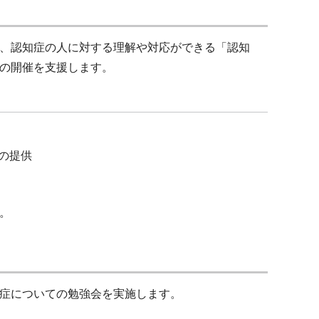
、認知症の人に対する理解や対応ができる「認知
の開催を支援します。
の提供
。
症についての勉強会を実施します。