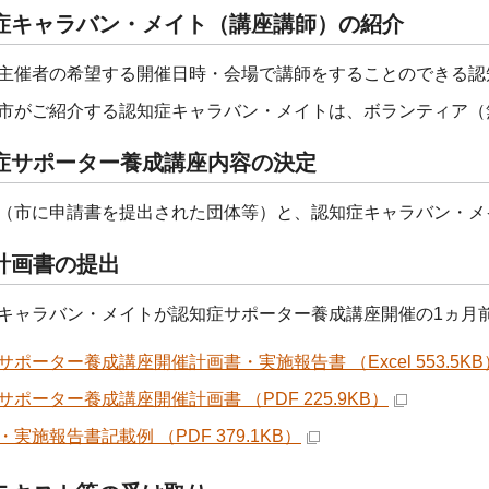
症キャラバン・メイト（講座講師）の紹介
主催者の希望する開催日時・会場で講師をすることのできる認
市がご紹介する認知症キャラバン・メイトは、ボランティア（
症サポーター養成講座内容の決定
（市に申請書を提出された団体等）と、認知症キャラバン・メ
計画書の提出
キャラバン・メイトが認知症サポーター養成講座開催の1ヵ月
サポーター養成講座開催計画書・実施報告書 （Excel 553.5KB
サポーター養成講座開催計画書 （PDF 225.9KB）
実施報告書記載例 （PDF 379.1KB）