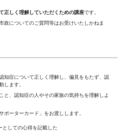
て正しく理解していただくための講座
です。
市政についてのご質問等はお受けいたしかねま
認知症について正しく理解し、偏見をもたず、認
動します。
こと、認知症の人やその家族の気持ちを理解しよ
サポーターカード」をお渡しします。
ーとしての心得を記載した