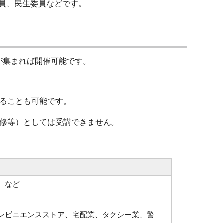
員、民生委員などです。
が集まれば開催可能です。
ることも可能です。
修等）としては受講できません。
 など
ンビニエンスストア、宅配業、タクシー業、警