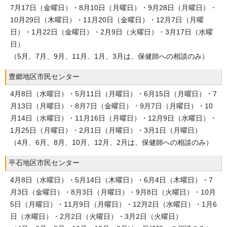
7月17日（金曜日）・8月10日（月曜日）・9月28日（月曜日）・
10月29日（木曜日）・11月20日（金曜日）・12月7日（月曜
日）・1月22日（金曜日）・2月9日（火曜日）・3月17日（水曜
日）
（5月、7月、9月、11月、1月、3月は、保健師への相談のみ）
豊郷地区市民センター
4月8日（水曜日）・5月11日（月曜日）・6月15日（月曜日）・7
月13日（月曜日）・8月7日（金曜日）・9月7日（月曜日）・10
月14日（水曜日）・11月16日（月曜日）・12月9日（水曜日）・
1月25日（月曜日）・2月1日（月曜日）・3月1日（月曜日）
（4月、6月、8月、10月、12月、2月は、保健師への相談のみ）
平石地区市民センター
4月8日（水曜日）・5月14日（木曜日）・6月4日（木曜日）・7
月3日（金曜日）・8月3日（月曜日）・9月8日（火曜日）・10月
5日（月曜日）・11月9日（月曜日）・12月2日（水曜日）・1月6
日（水曜日）・2月2日（火曜日）・3月2日（火曜日）