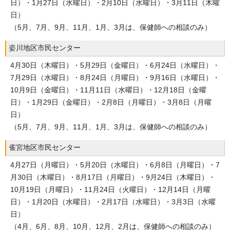
日）・1月27日（水曜日）・2月10日（水曜日）・3月11日（木曜
日）
（5月、7月、9月、11月、1月、3月は、保健師への相談のみ）
姿川地区市民センター
4月30日（木曜日）・5月29日（金曜日）・6月24日（水曜日）・
7月29日（水曜日）・8月24日（月曜日）・9月16日（水曜日）・
10月9日（金曜日）・11月11日（水曜日）・12月18日（金曜
日）・1月29日（金曜日）・2月8日（月曜日）・3月8日（月曜
日）
（5月、7月、9月、11月、1月、3月は、保健師への相談のみ）
雀宮地区市民センター
4月27日（月曜日）・5月20日（水曜日）・6月8日（月曜日）・7
月30日（木曜日）・8月17日（月曜日）・9月24日（木曜日）・
10月19日（月曜日）・11月24日（火曜日）・12月14日（月曜
日）・1月20日（水曜日）・2月17日（水曜日）・3月3日（水曜
日）
（4月、6月、8月、10月、12月、2月は、保健師への相談のみ）