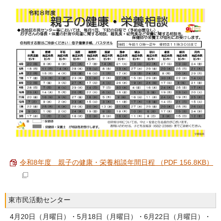
令和8年度 親子の健康・栄養相談年間日程 （PDF 156.8KB）
東市民活動センター
4月20日（月曜日）・5月18日（月曜日）・6月22日（月曜日）・