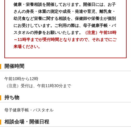
健康・栄養相談を開催しております。開催日には、お子
さんの身長・体重の測定や成長・発達や育児、離乳食・
幼児食など栄養に関する相談を、保健師や栄養士が個別
にお受けしています。ご利用の際は、母子健康手帳・バ
スタオルの持参をお願いいたします。
（注意）午前10時
～11時半までが受付時間となりますので、それまでにご
来場ください。
開催時間
午前10時から12時
（注意）受付は、午前11時30分まで
持ち物
母子健康手帳・バスタオル
相談会場・開催日程