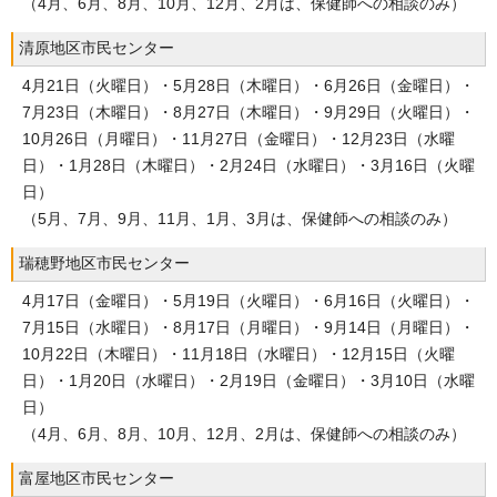
（4月、6月、8月、10月、12月、2月は、保健師への相談のみ）
清原地区市民センター
4月21日（火曜日）・5月28日（木曜日）・6月26日（金曜日）・
7月23日（木曜日）・8月27日（木曜日）・9月29日（火曜日）・
10月26日（月曜日）・11月27日（金曜日）・12月23日（水曜
日）・1月28日（木曜日）・2月24日（水曜日）・3月16日（火曜
日）
（5月、7月、9月、11月、1月、3月は、保健師への相談のみ）
瑞穂野地区市民センター
4月17日（金曜日）・5月19日（火曜日）・6月16日（火曜日）・
7月15日（水曜日）・8月17日（月曜日）・9月14日（月曜日）・
10月22日（木曜日）・11月18日（水曜日）・12月15日（火曜
日）・1月20日（水曜日）・2月19日（金曜日）・3月10日（水曜
日）
（4月、6月、8月、10月、12月、2月は、保健師への相談のみ）
富屋地区市民センター