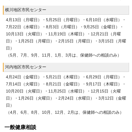
横川地区市民センター
4月13日（月曜日）・5月25日（月曜日）・6月10日（水曜日）・
7月22日（水曜日）・8月3日（月曜日）・9月25日（金曜日）・
10月13日（火曜日）・11月19日（木曜日）・12月21日（月曜
日）・1月25日（月曜日）・2月15日（月曜日）・3月15日（月曜
日）
（5月、7月、9月、11月、1月、3月は、保健師への相談のみ）
河内地区市民センター
4月24日（金曜日）・5月21日（木曜日）・6月29日（月曜日）・
7月14日（火曜日）・8月21日（金曜日）・9月17日（木曜日）・
10月20日（火曜日）・11月25日（水曜日）・12月15日（火曜
日）・1月26日（火曜日）・2月24日（水曜日）・3月12日（金曜
日）
（4月、6月、8月、10月、12月、2月は、保健師への相談のみ）
一般健康相談