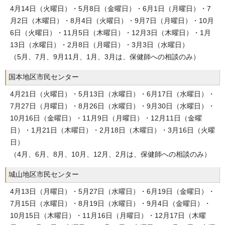
4月14日（火曜日）・5月8日（金曜日）・6月1日（月曜日）・7
月2日（木曜日）・8月4日（火曜日）・9月7日（月曜日）・10月
6日（火曜日）・11月5日（木曜日）・12月3日（木曜日）・1月
13日（水曜日）・2月8日（月曜日）・3月3日（水曜日）
（5月、7月、9月11月、1月、3月は、保健師への相談のみ）
国本地区市民センター
4月21日（火曜日）・5月13日（水曜日）・6月17日（水曜日）・
7月27日（月曜日）・8月26日（水曜日）・9月30日（水曜日）・
10月16日（金曜日）・11月9日（月曜日）・12月11日（金曜
日）・1月21日（木曜日）・2月18日（木曜日）・3月16日（火曜
日）
（4月、6月、8月、10月、12月、2月は、保健師への相談のみ）
城山地区市民センター
4月13日（月曜日）・5月27日（水曜日）・6月19日（金曜日）・
7月15日（水曜日）・8月19日（水曜日）・9月4日（金曜日）・
10月15日（木曜日）・11月16日（月曜日）・12月17日（木曜