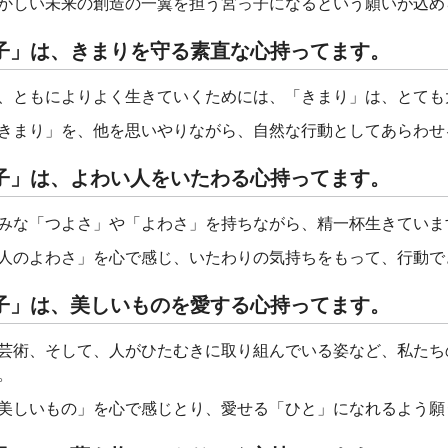
かしい未来の創造の一翼を担う宮っ子になるという願いが込め
子」は、きまりを守る素直な心持ってます。
、ともによりよく生きていくためには、「きまり」は、とても
きまり」を、他を思いやりながら、自然な行動としてあらわせ
子」は、よわい人をいたわる心持ってます。
みな「つよさ」や「よわさ」を持ちながら、精一杯生きていま
人のよわさ」を心で感じ、いたわりの気持ちをもって、行動で
子」は、美しいものを愛する心持ってます。
芸術、そして、人がひたむきに取り組んでいる姿など、私たち
。
美しいもの」を心で感じとり、愛せる「ひと」になれるよう願