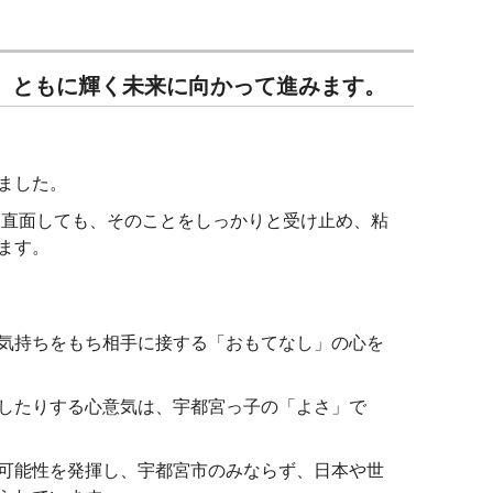
、ともに輝く未来に向かって進みます。
ました。
に直面しても、そのことをしっかりと受け止め、粘
ます。
気持ちをもち相手に接する「おもてなし」の心を
したりする心意気は、宇都宮っ子の「よさ」で
可能性を発揮し、宇都宮市のみならず、日本や世