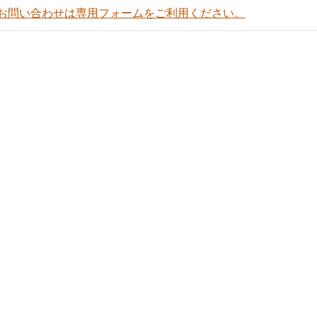
お問い合わせは専用フォームをご利用ください。