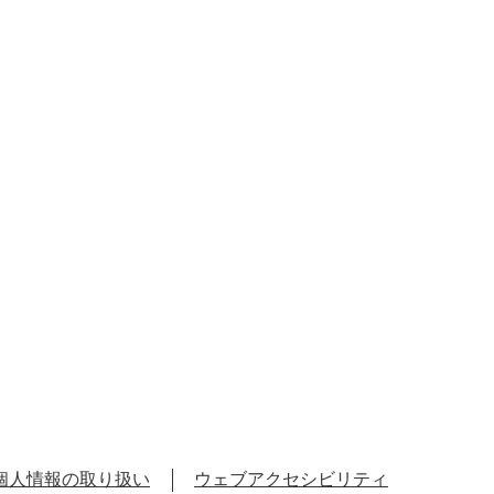
個人情報の取り扱い
ウェブアクセシビリティ