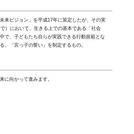
未来ビジョン」を平成17年に策定したが、その実
まで）において、生きる上での基本である「社会
中で、子どもたち自らが実践できる行動規範とな
る、「宮っ子の誓い」を制定するもの。
来に向かって進みます。