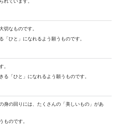
られています。
大切なものです。
る「ひと」になれるよう願うものです。
す。
きる「ひと」になれるよう願うものです。
の身の回りには、たくさんの「美しいもの」があ
うものです。