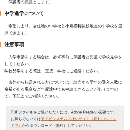
保護者の負担とします。
中学進学について
希望により、居住地の中学校と小規模特認校地区の中学校を選
択できます。
注意事項
入学申請をする場合は、必ず事前に保護者と児童で学校見学を
してください。
学校見学をする際は、直接、学校にご連絡ください。
市外から転居される方については、該当する学年の受入人数に
余裕がある場合など年度途中でも申請できることがありますの
で、下記までご相談ください。
PDFファイルをご覧いただくには、Adobe Readerが必要です。
お持ちでない方は
アドビシステムズ社のサイト（新しいウィン
ドウ）
からダウンロード（無料）してください。