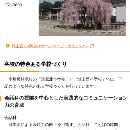
652-0800
城山西小学校のホームページ
（外部リンク）
各校の特色ある学校づくり
小規模特認校の「清原北小学校」と「城山西小学校」では、下
記のような特色のある学校づくりを行っています。
会話科の授業を中心とした実践的なコミュニケーション
力の育成
会話科
日本語による表現力の向上を目指す、会話科「ことばの時間」