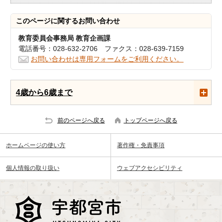
このページに関する
お問い合わせ
教育委員会事務局 教育企画課
電話番号：028-632-2706 ファクス：028-639-7159
お問い合わせは専用フォームをご利用ください。
4歳から6歳まで
前のページへ戻る
トップページへ戻る
ホームページの使い方
著作権・免責事項
個人情報の取り扱い
ウェブアクセシビリティ