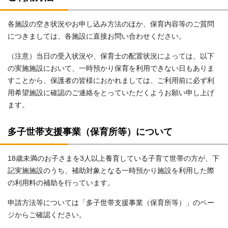
各施設の空き状況やお申し込み方法のほか、保育内容等のご質問
につきましては、各施設に直接お問い合わせください。
（注意）当日の受入状況や、保育士の配置状況によっては、以下
の実施施設において、一時預かり保育を利用できない日もありま
すことから、保護者の皆様におかれましては、ご利用前に必ず利
用希望施設に確認のご連絡をとっていただくようお願い申し上げ
ます。
多子世帯支援事業（保育所等）について
18歳未満のお子さまを3人以上養育している子育て世帯の方が、下
記実施施設のうち、補助対象となる一時預かり施設を利用した際
の利用料の補助を行っています。
申請方法等については「多子世帯支援事業（保育所等）」のペー
ジからご確認ください。