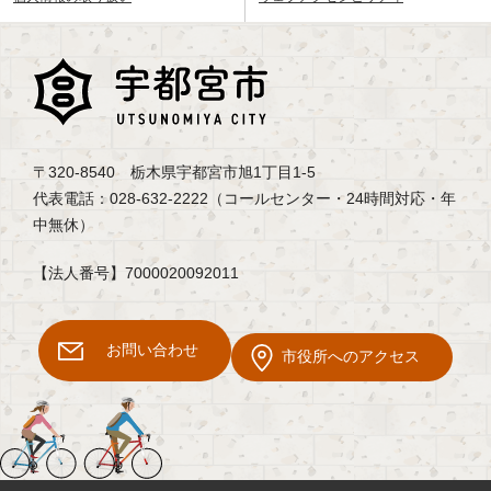
〒320-8540 栃木県宇都宮市旭1丁目1-5
代表電話：028-632-2222（コールセンター・24時間対応・年
中無休）
【法人番号】7000020092011
お問い合わせ
市役所へのアクセス