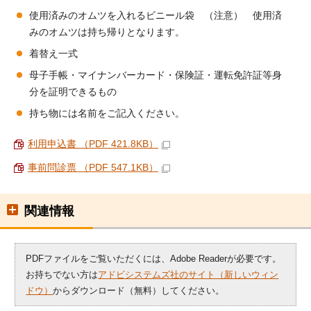
使用済みのオムツを入れるビニール袋 （注意） 使用済
みのオムツは持ち帰りとなります。
着替え一式
母子手帳・マイナンバーカード・保険証・運転免許証等身
分を証明できるもの
持ち物には名前をご記入ください。
利用申込書 （PDF 421.8KB）
事前問診票 （PDF 547.1KB）
関連情報
PDFファイルをご覧いただくには、Adobe Readerが必要です。
お持ちでない方は
アドビシステムズ社のサイト（新しいウィン
ドウ）
からダウンロード（無料）してください。