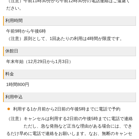
（注意）午前11時30分から午前12時30分の電話連絡はご遠慮く
ださい。
利用時間
午前9時から午後6時
（注意）原則として、1回あたりの利用は4時間が限度です。
休館日
年末年始（12月29日から1月3日）
料金
1時間800円
利用申込
利用する1か月前から2日前の午後5時までに電話で予約
（注意）キャンセルは利用する2日前の午後5時までに電話で連絡
ただし、急な発熱など正当な理由がある場合には、でき
るだけ早めに電話で連絡をお願いします。なお、無断のキャンセ