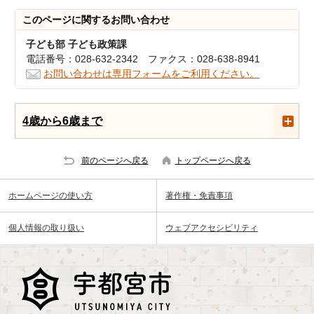
このページに関する
お問い合わせ
子ども部 子ども政策課
電話番号：028-632-2342 ファクス：028-638-8941
お問い合わせは専用フォームをご利用ください。
4歳から6歳まで
前のページへ戻る
トップページへ戻る
ホームページの使い方
著作権・免責事項
個人情報の取り扱い
ウェブアクセシビリティ