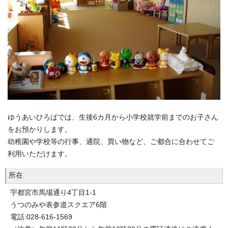
ゆうあいひろばでは、生後6カ月から小学校就学前までのお子さん
をお預かりします。
幼稚園や学校等の行事、通院、買い物など、ご都合に合わせてご
利用いただけます。
所在
宇都宮市馬場通り4丁目1-1
うつのみや表参道スクエア6階
電話:028-616-1569