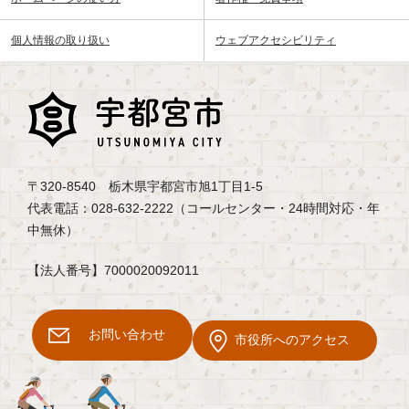
個人情報の取り扱い
ウェブアクセシビリティ
〒320-8540 栃木県宇都宮市旭1丁目1-5
代表電話：028-632-2222（コールセンター・24時間対応・年
中無休）
【法人番号】7000020092011
お問い合わせ
市役所へのアクセス