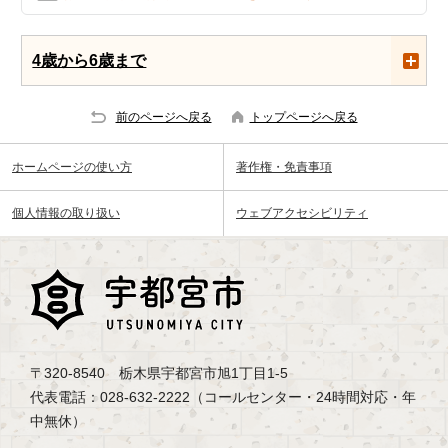
4歳から6歳まで
前のページへ戻る
トップページへ戻る
ホームページの使い方
著作権・免責事項
個人情報の取り扱い
ウェブアクセシビリティ
〒320-8540 栃木県宇都宮市旭1丁目1-5
代表電話：028-632-2222（コールセンター・24時間対応・年
中無休）