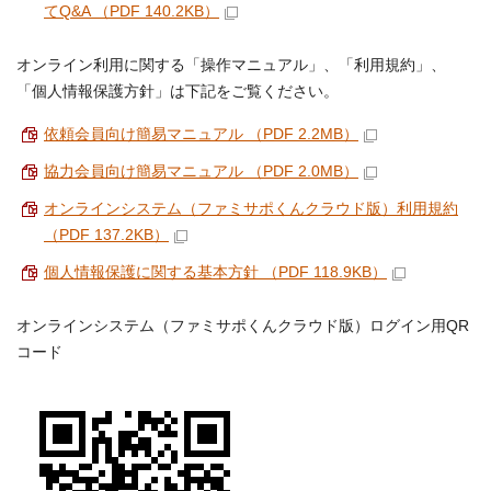
てQ&A （PDF 140.2KB）
オンライン利用に関する「操作マニュアル」、「利用規約」、
「個人情報保護方針」は下記をご覧ください。
依頼会員向け簡易マニュアル （PDF 2.2MB）
協力会員向け簡易マニュアル （PDF 2.0MB）
オンラインシステム（ファミサポくんクラウド版）利用規約
（PDF 137.2KB）
個人情報保護に関する基本方針 （PDF 118.9KB）
オンラインシステム（ファミサポくんクラウド版）ログイン用QR
コード