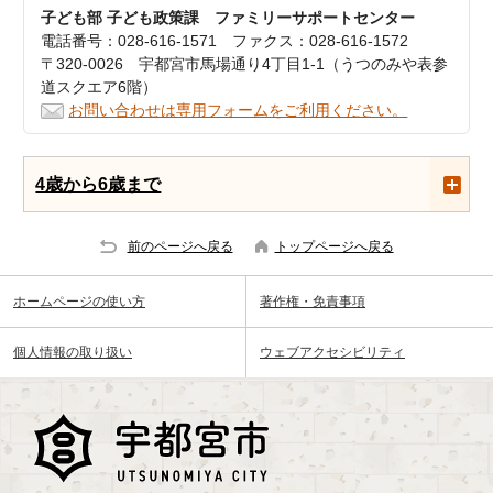
子ども部 子ども政策課 ファミリーサポートセンター
電話番号：028-616-1571 ファクス：028-616-1572
〒320-0026 宇都宮市馬場通り4丁目1-1（うつのみや表参
道スクエア6階）
お問い合わせは専用フォームをご利用ください。
4歳から6歳まで
前のページへ戻る
トップページへ戻る
ホームページの使い方
著作権・免責事項
個人情報の取り扱い
ウェブアクセシビリティ