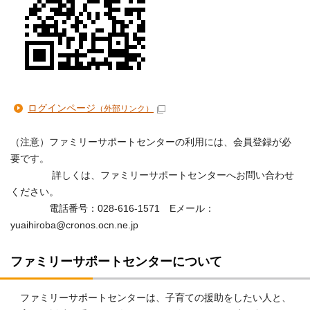
ログインページ
（外部リンク）
（注意）ファミリーサポートセンターの利用には、会員登録が必
要です。
詳しくは、ファミリーサポートセンターへお問い合わせ
ください。
電話番号：028-616-1571 Eメール：
yuaihiroba@cronos.ocn.ne.jp
ファミリーサポートセンターについて
ファミリーサポートセンターは、子育ての援助をしたい人と、