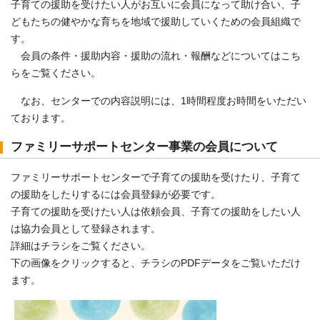
子育ての援助を受けたい人がお互いに会員になって助け合い、子
どもたちの健やかな育ちを地域で援助していくための会員組織で
す。
会員の条件・援助内容・援助の流れ・報酬などについてはこち
らをご覧ください。
なお、センターでの内容説明には、1時間程度お時間をいただい
ております。
ファミリーサポートセンター事業の会員について
ファミリーサポートセンターで子育ての援助を受けたり、子育て
の援助をしたりするには会員登録が必要です。
子育ての援助を受けたい人は依頼会員、子育ての援助をしたい人
は協力会員として登録されます。
詳細はチラシをご覧ください。
下の画像をクリックすると、チラシのPDFデータをご覧いただけ
ます。