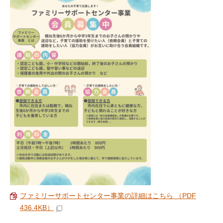
ファミリーサポートセンター事業の詳細はこちら （PDF
436.4KB）