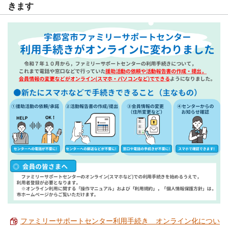
きます
ファミリーサポートセンター利用手続き オンライン化につい