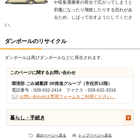
や収集運搬車の荷台で広がってしまうと
邪魔になったり飛散したりする恐れがあ
るため、しばって出すようにしてくださ
い。
ダンボールのリサイクル
ダンボールは再びダンボールなどに再生されます。
このページに関する
お問い合わせ
環境部 ごみ減量課 3R推進グループ（市役所12階）
電話番号：028-632-2414 ファクス：028-632-3316
お問い合わせは専用フォームをご利用ください。
暮らし・手続き
前のページへ戻る
トップページへ戻る