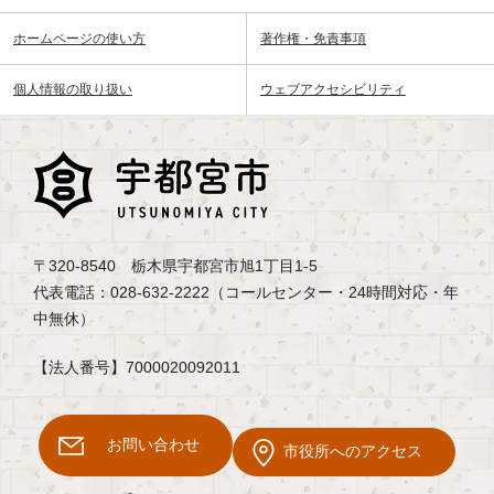
ホームページの使い方
著作権・免責事項
個人情報の取り扱い
ウェブアクセシビリティ
〒320-8540 栃木県宇都宮市旭1丁目1-5
代表電話：028-632-2222（コールセンター・24時間対応・年
中無休）
【法人番号】7000020092011
お問い合わせ
市役所へのアクセス