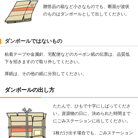
贈答品の箱など小さなものでも、断面が波状
のものはダンボールとして出してください。
ダンボールではないもの
粘着テープや金属針、宅配便などのカーボン紙の伝票は、品質低
下を招きますので取り外してください。
厚紙は、その他の紙に分別してください。
ダンボールの出し方
たたんで、ひもで十字にしばってくださ
い。資源物の日に、決められた時間まで
にごみステーションに出してください。
1枚だけ出す場合でも、ごみステーション