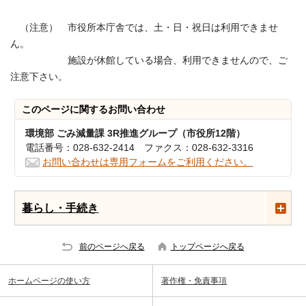
（注意） 市役所本庁舎では、土・日・祝日は利用できませ
ん。
施設が休館している場合、利用できませんので、ご
注意下さい。
このページに関する
お問い合わせ
環境部 ごみ減量課 3R推進グループ（市役所12階）
電話番号：028-632-2414 ファクス：028-632-3316
お問い合わせは専用フォームをご利用ください。
暮らし・手続き
前のページへ戻る
トップページへ戻る
ホームページの使い方
著作権・免責事項