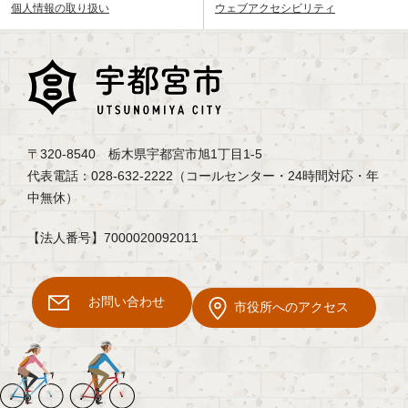
個人情報の取り扱い
ウェブアクセシビリティ
〒320-8540 栃木県宇都宮市旭1丁目1-5
代表電話：028-632-2222（コールセンター・24時間対応・年
中無休）
【法人番号】7000020092011
お問い合わせ
市役所へのアクセス