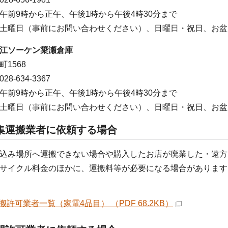
午前9時から正午、午後1時から午後4時30分まで
土曜日（事前にお問い合わせください）、日曜日・祝日、お盆
江ソーケン簗瀬倉庫
1568
8-634-3367
午前9時から正午、午後1時から午後4時30分まで
土曜日（事前にお問い合わせください）、日曜日・祝日、お盆
集運搬業者に依頼する場合
込み場所へ運搬できない場合や購入したお店が廃業した・遠方
サイクル料金のほかに、運搬料等が必要になる場合があります
搬許可業者一覧（家電4品目） （PDF 68.2KB）