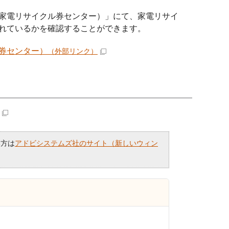
家電リサイクル券センター）」にて、家電リサイ
れているかを確認することができます。
券センター）
（外部リンク）
い方は
アドビシステムズ社のサイト（新しいウィン