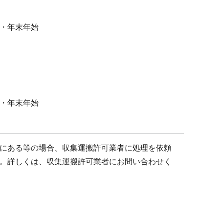
・年末年始
・年末年始
にある等の場合、収集運搬許可業者に処理を依頼
。詳しくは、収集運搬許可業者にお問い合わせく