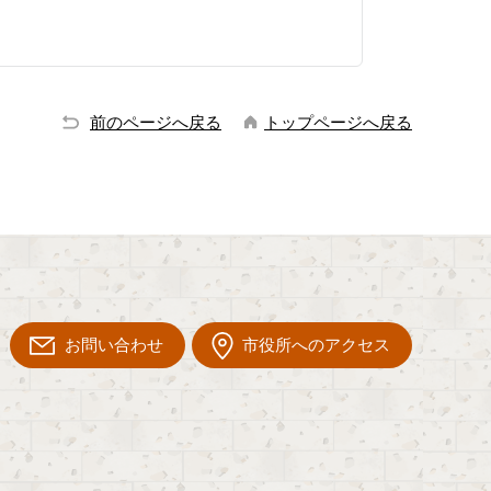
前のページへ戻る
トップページへ戻る
お問い合わせ
市役所へのアクセス