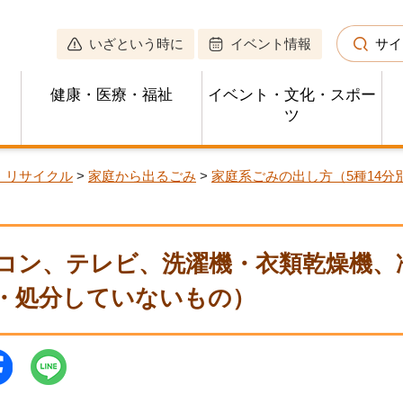
いざという時に
イベント情報
サイ
健康・医療・福祉
イベント・文化・スポー
ツ
・リサイクル
>
家庭から出るごみ
>
家庭系ごみの出し方（5種14分
コン、テレビ、洗濯機・衣類乾燥機、
・処分していないもの）