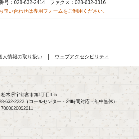
号：028-632-2414 ファクス：028-632-3316
お問い合わせは専用フォームをご利用ください。
個人情報の取り扱い
ウェブアクセシビリティ
40 栃木県宇都宮市旭1丁目1-5
8-632-2222（コールセンター・24時間対応・年中無休）
00020092011