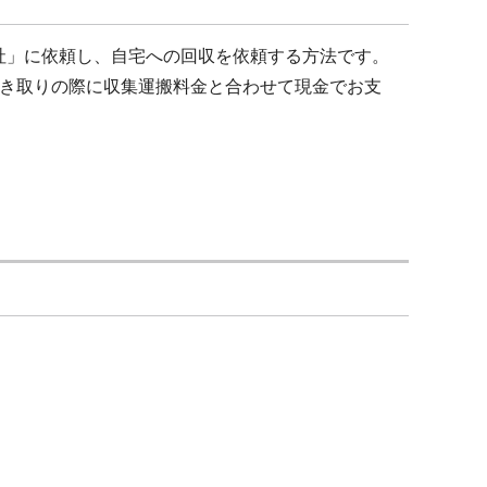
社」に依頼し、自宅への回収を依頼する方法です。
き取りの際に収集運搬料金と合わせて現金でお支