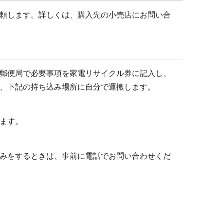
頼します。詳しくは、購入先の小売店にお問い合
郵便局で必要事項を家電リサイクル券に記入し、
、下記の持ち込み場所に自分で運搬します。
ます。
みをするときは、事前に電話でお問い合わせくだ