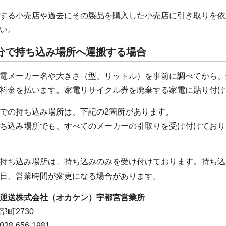
する小売店や過去にその製品を購入した小売店に引き取りを依
い。
分で持ち込み場所へ運搬する場合
電メーカー名や大きさ（型、リットル）を事前に調べてから、
料金を払います。家電リサイクル券を廃棄する家電に貼り付け
での持ち込み場所は、下記の2箇所があります。
ち込み場所でも、すべてのメーカーの引取りを受け付けており
持ち込み場所は、持ち込みのみを受け付けております。持ち込
日、営業時間が変更になる場合があります。
運送株式会社（オカケン）宇都宮営業所
町2730
8-656-1981