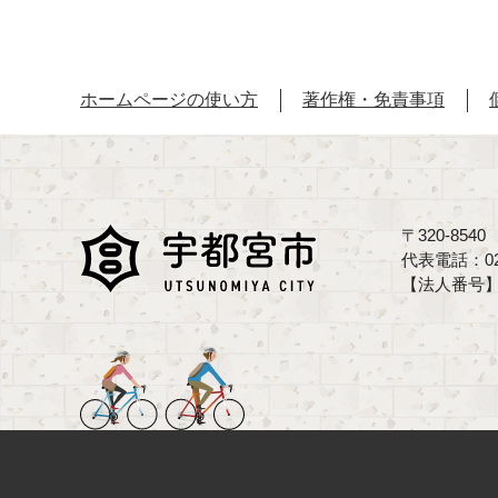
ホームページの使い方
著作権・免責事項
〒320-85
代表電話：02
【法人番号】70