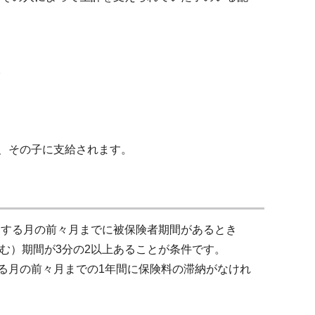
。
か、その子に支給されます。
属する月の前々月までに被保険者期間があるとき
む）期間が3分の2以上あることが条件です。
る月の前々月までの1年間に保険料の滞納がなけれ