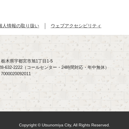
個人情報の取り扱い
ウェブアクセシビリティ
40 栃木県宇都宮市旭1丁目1-5
8-632-2222（コールセンター・24時間対応・年中無休）
00020092011
Copyright © Utsunomiya City, All Rights Reserved.