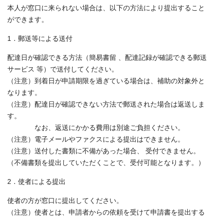
本人が窓口に来られない場合は、以下の方法により提出すること
ができます。
1．郵送等による送付
配達日が確認できる方法（簡易書留 、配達記録が確認できる郵送
サービス 等）で送付してください。
（注意）到着日が申請期限を過ぎている場合は、補助の対象外と
なります。
（注意）配達日が確認できない方法で郵送された場合は返送しま
す。
なお、返送にかかる費用は別途ご負担ください。
（注意）電子メールやファクスによる提出はできません。
（注意）送付した書類に不備があった場合、 受付できません。
（不備書類を提出していただくことで、受付可能となります。）
2．使者による提出
使者の方が窓口に提出してください。
（注意）使者とは、申請者からの依頼を受けて申請書を提出する