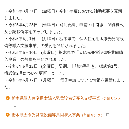
・令和5年3月31日 (金曜日）令和5年度における補助概要を更新
しました。
・令和5年4月28日 (金曜日）補助要綱、申請の手引き、関係様式
及び記載例等をアップしました。
・令和5年5月1日 (月曜日）栃木県で「個人住宅用太陽光発電設
備等導入支援事業」の受付を開始されました。
・令和5年5月10日 (水曜日）栃木県で「太陽光発電設備等共同購
入事業」の募集を開始されました。
・令和5年5月12日 (金曜日）要綱、申請の手引き、様式第1号、
様式第2号について更新しました。
・令和5年6月12日 （月曜日） 電子申請について情報を更新しまし
た。
栃木県個人住宅用太陽光発電設備等導入支援事業
（外部リンク）
栃木県太陽光発電設備等共同購入事業
（外部リンク）