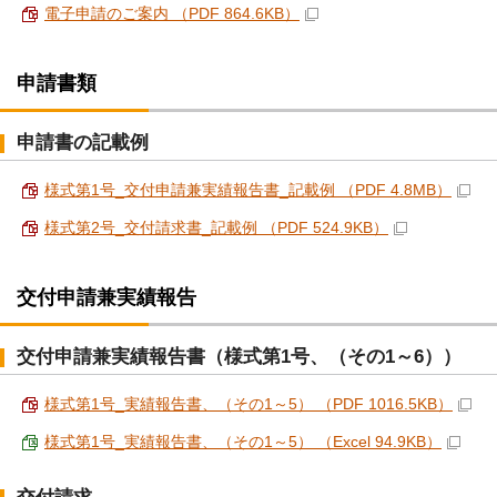
電子申請のご案内 （PDF 864.6KB）
申請書類
申請書の記載例
様式第1号_交付申請兼実績報告書_記載例 （PDF 4.8MB）
様式第2号_交付請求書_記載例 （PDF 524.9KB）
交付申請兼実績報告
交付申請兼実績報告書（様式第1号、（その1～6））
様式第1号_実績報告書、（その1～5） （PDF 1016.5KB）
様式第1号_実績報告書、（その1～5） （Excel 94.9KB）