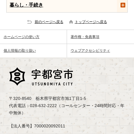
暮らし・手続き
前のページへ戻る
トップページへ戻る
ホームページの使い方
著作権・免責事項
個人情報の取り扱い
ウェブアクセシビリティ
〒320-8540 栃木県宇都宮市旭1丁目1-5
代表電話：028-632-2222（コールセンター・24時間対応・年
中無休）
【法人番号】7000020092011