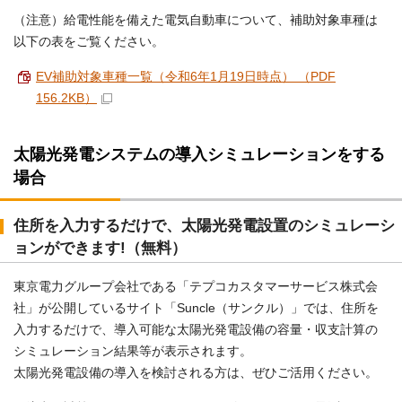
（注意）給電性能を備えた電気自動車について、補助対象車種は
以下の表をご覧ください。
EV補助対象車種一覧（令和6年1月19日時点） （PDF
156.2KB）
太陽光発電システムの導入シミュレーションをする
場合
住所を入力するだけで、太陽光発電設置のシミュレーシ
ョンができます!（無料）
東京電力グループ会社である「テプコカスタマーサービス株式会
社」が公開しているサイト「Suncle（サンクル）」では、住所を
入力するだけで、導入可能な太陽光発電設備の容量・収支計算の
シミュレーション結果等が表示されます。
太陽光発電設備の導入を検討される方は、ぜひご活用ください。