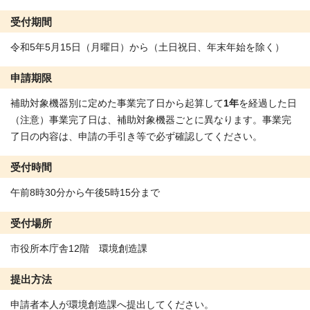
受付期間
令和5年5月15日（月曜日）から（土日祝日、年末年始を除く）
申請期限
補助対象機器別に定めた事業完了日から起算して
1年
を経過した日
（注意）事業完了日は、補助対象機器ごとに異なります。事業完
了日の内容は、申請の手引き等で必ず確認してください。
受付時間
午前8時30分から午後5時15分まで
受付場所
市役所本庁舎12階 環境創造課
提出方法
申請者本人が環境創造課へ提出してください。