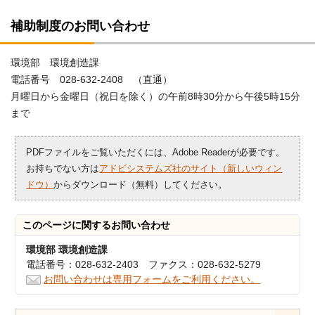
補助制度のお問い合わせ
環境部 環境創造課
電話番号 028-632-2408 （直通）
月曜日から金曜日（祝日を除く）の午前8時30分から午後5時15分
まで
PDFファイルをご覧いただくには、Adobe Readerが必要です。
お持ちでない方は
アドビシステムズ社のサイト（新しいウィン
ドウ）
からダウンロード（無料）してください。
このページに関する
お問い合わせ
環境部 環境創造課
電話番号：028-632-2403 ファクス：028-632-5279
お問い合わせは専用フォームをご利用ください。