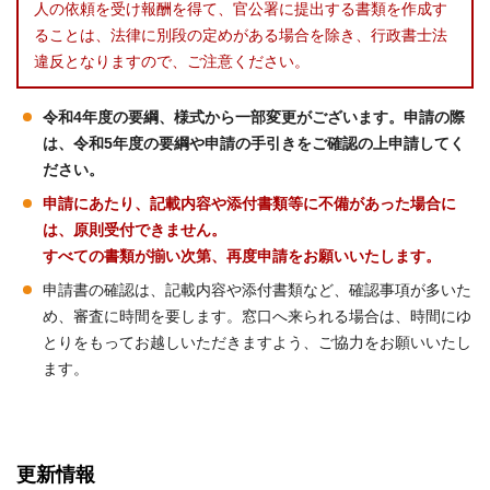
人の依頼を受け報酬を得て、官公署に提出する書類を作成す
ることは、法律に別段の定めがある場合を除き、行政書士法
違反となりますので、ご注意ください。
令和4年度の要綱、様式から一部変更がございます。申請の際
は、令和5年度の要綱や申請の手引きをご確認の上申請してく
ださい。
申請にあたり、記載内容や添付書類等に不備があった場合に
は、原則受付できません。
すべての書類が揃い次第、再度申請をお願いいたします。
申請書の確認は、記載内容や添付書類など、確認事項が多いた
め、審査に時間を要します。窓口へ来られる場合は、時間にゆ
とりをもってお越しいただきますよう、ご協力をお願いいたし
ます。
更新情報