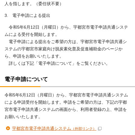
人を指します。（委任状不要）
3. 電子申請による提出
令和5年6月12日（月曜日）から、宇都宮市電子申請共通システ
ムによる受付を開始します。
電子申請による提出をご希望の方は、宇都宮市電子申請共通シ
ステムの宇都宮市家庭向け脱炭素化普及促進補助金のページか
ら、申請をお願いいたします。
詳しくは下記「電子申請について」をご覧ください。
電子申請について
令和5年6月12日（月曜日）から、宇都宮市電子申請共通システム
による申請受付を開始します。申請をご希望の方は、下記の宇都
宮市電子申請共通システムの画面から、利用者登録の上、申請を
お願いいたします。
宇都宮市電子申請共通システム
（外部リンク）