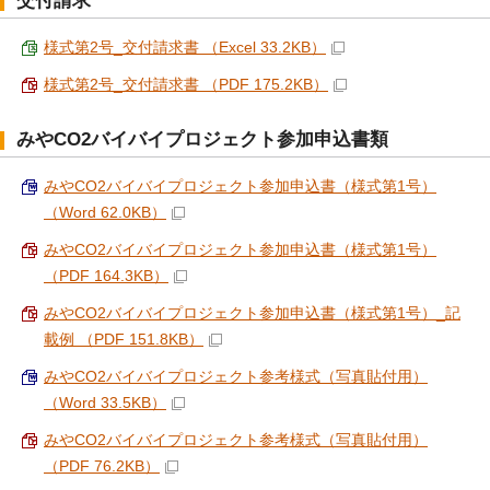
交付請求
様式第2号_交付請求書 （Excel 33.2KB）
様式第2号_交付請求書 （PDF 175.2KB）
みやCO2バイバイプロジェクト参加申込書類
みやCO2バイバイプロジェクト参加申込書（様式第1号）
（Word 62.0KB）
みやCO2バイバイプロジェクト参加申込書（様式第1号）
（PDF 164.3KB）
みやCO2バイバイプロジェクト参加申込書（様式第1号）_記
載例 （PDF 151.8KB）
みやCO2バイバイプロジェクト参考様式（写真貼付用）
（Word 33.5KB）
みやCO2バイバイプロジェクト参考様式（写真貼付用）
（PDF 76.2KB）