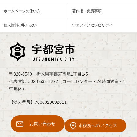
ホームページの使い方
著作権・免責事項
個人情報の取り扱い
ウェブアクセシビリティ
〒320-8540 栃木県宇都宮市旭1丁目1-5
代表電話：028-632-2222（コールセンター・24時間対応・年
中無休）
【法人番号】7000020092011
お問い合わせ
市役所へのアクセス