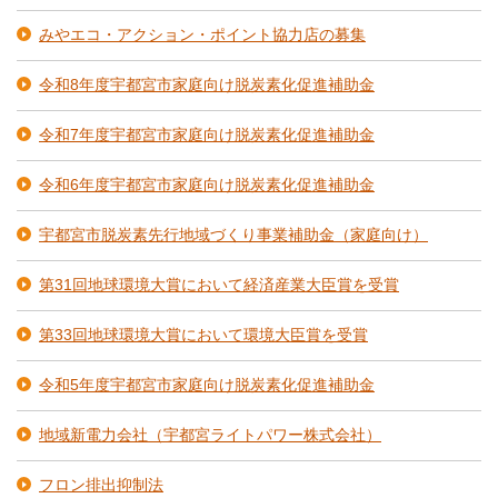
みやエコ・アクション・ポイント協力店の募集
令和8年度宇都宮市家庭向け脱炭素化促進補助金
令和7年度宇都宮市家庭向け脱炭素化促進補助金
令和6年度宇都宮市家庭向け脱炭素化促進補助金
宇都宮市脱炭素先行地域づくり事業補助金（家庭向け）
第31回地球環境大賞において経済産業大臣賞を受賞
第33回地球環境大賞において環境大臣賞を受賞
令和5年度宇都宮市家庭向け脱炭素化促進補助金
地域新電力会社（宇都宮ライトパワー株式会社）
フロン排出抑制法