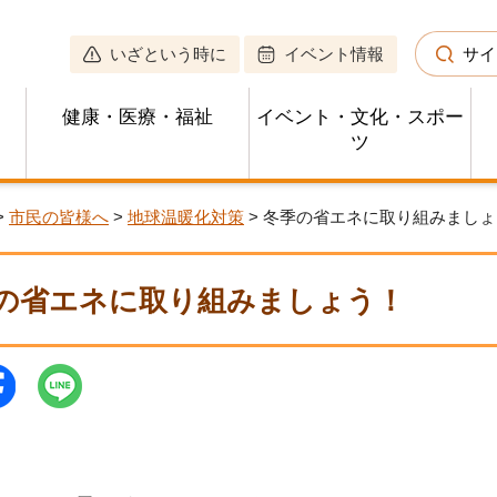
いざという時に
イベント情報
サイ
健康・医療・福祉
イベント・文化・スポー
ツ
>
市民の皆様へ
>
地球温暖化対策
> 冬季の省エネに取り組みまし
の省エネに取り組みましょう！