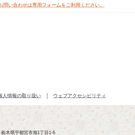
お問い合わせは専用フォームをご利用ください。
個人情報の取り扱い
ウェブアクセシビリティ
40 栃木県宇都宮市旭1丁目1-5