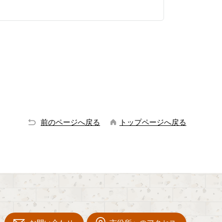
前のページへ戻る
トップページへ戻る