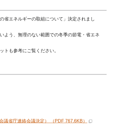
の省エネルギーの取組について」決定されまし
いよう、無理のない範囲での冬季の節電・省エネ
ットも参考にご覧ください。
庁連絡会議決定） （PDF 767.6KB）