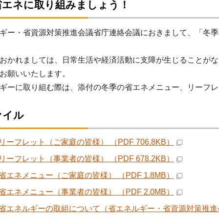
省エネに取り組みましょう！
ギー・省資源対策推進会議省庁連絡会議におきまして、「冬季
おかれましては、日常生活や経済活動に支障が生じることがな
お願いいたします。
ギーに取り組む際は、添付の冬季の省エネメニュー、リーフレ
ァイル
リーフレット（ご家庭の皆様） （PDF 706.8KB）
リーフレット（事業者の皆様） （PDF 678.2KB）
省エネメニュー（ご家庭の皆様） （PDF 1.8MB）
省エネメニュー（事業者の皆様） （PDF 2.0MB）
省エネルギーの取組について（省エネルギー・省資源対策推進会議省