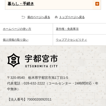
暮らし・手続き
前のページへ戻る
トップページへ戻る
ホームページの使い方
著作権・免責事項
個人情報の取り扱い
ウェブアクセシビリティ
〒320-8540 栃木県宇都宮市旭1丁目1-5
代表電話：028-632-2222（コールセンター・24時間対応・年
中無休）
【法人番号】7000020092011