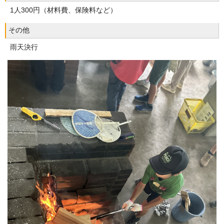
1人300円（材料費、保険料など）
その他
雨天決行