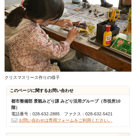
クリスマスリース作りの様子
このページに関する
お問い合わせ
都市整備部 景観みどり課 みどり活用グループ（市役所10
階）
電話番号：028-632-2885 ファクス：028-632-5421
お問い合わせは専用フォームをご利用ください。