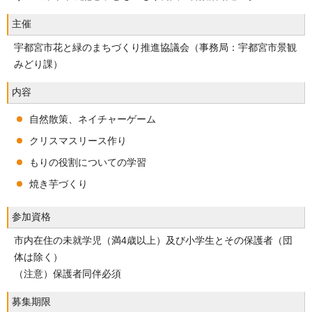
主催
宇都宮市花と緑のまちづくり推進協議会（事務局：宇都宮市景観
みどり課）
内容
自然散策、ネイチャーゲーム
クリスマスリース作り
もりの役割についての学習
焼き芋づくり
参加資格
市内在住の未就学児（満4歳以上）及び小学生とその保護者（団
体は除く）
（注意）保護者同伴必須
募集期限