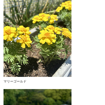
マリーゴールド