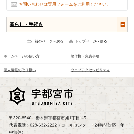
お問い合わせは専用フォームをご利用ください。
暮らし・手続き
前のページへ戻る
トップページへ戻る
ホームページの使い方
著作権・免責事項
個人情報の取り扱い
ウェブアクセシビリティ
〒320-8540 栃木県宇都宮市旭1丁目1-5
代表電話：028-632-2222（コールセンター・24時間対応・年
中無休）