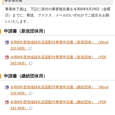
事業報告書
事業終了後は、下記に添付の事業報告書を令和8年8月28日（金曜
日）までに、郵送、ファクス、メールのいずれかでご提出をお願
いいたします。
申請書（新規団体用）
令和8年度地域緑化花苗配付事業申請書（新規団体） （Word
110.5KB）
令和8年度地域緑化花苗配付事業申請書（新規団体） （PDF
343.5KB）
申請書（継続団体用）
令和8年度地域緑化花苗配付事業申請書（継続団体） （Word
109.0KB）
令和8年度地域緑化花苗配付事業申請書（継続団体） （PDF
342.4KB）