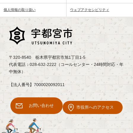
個人情報の取り扱い
ウェブアクセシビリティ
〒320-8540 栃木県宇都宮市旭1丁目1-5
代表電話：028-632-2222（コールセンター・24時間対応・年
中無休）
【法人番号】7000020092011
お問い合わせ
市役所へのアクセス