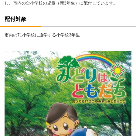
し、市内の全小学校の児童（新3年生）に配付しています。
配付対象
市内の71小学校に通学する小学校3年生