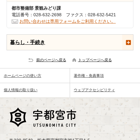
都市整備部 景観みどり課
電話番号：028-632-2698 ファクス：028-632-5421
お問い合わせは専用フォームをご利用ください。
暮らし・手続き
前のページへ戻る
トップページへ戻る
ホームページの使い方
著作権・免責事項
個人情報の取り扱い
ウェブアクセシビリティ