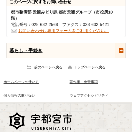
このページに関する
お問い合わせ
都市整備部 景観みどり課 都市景観グループ（市役所10
階）
電話番号：028-632-2568 ファクス：028-632-5421
お問い合わせは専用フォームをご利用ください。
暮らし・手続き
前のページへ戻る
トップページへ戻る
ホームページの使い方
著作権・免責事項
個人情報の取り扱い
ウェブアクセシビリティ