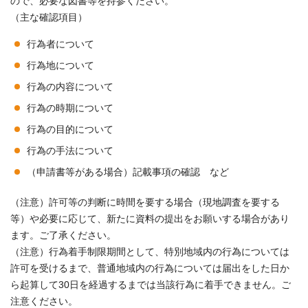
ので、必要な図書等を持参ください。
（主な確認項目）
行為者について
行為地について
行為の内容について
行為の時期について
行為の目的について
行為の手法について
（申請書等がある場合）記載事項の確認 など
（注意）許可等の判断に時間を要する場合（現地調査を要する
等）や必要に応じて、新たに資料の提出をお願いする場合があり
ます。ご了承ください。
（注意）行為着手制限期間として、特別地域内の行為については
許可を受けるまで、普通地域内の行為については届出をした日か
ら起算して30日を経過するまでは当該行為に着手できません。ご
注意ください。