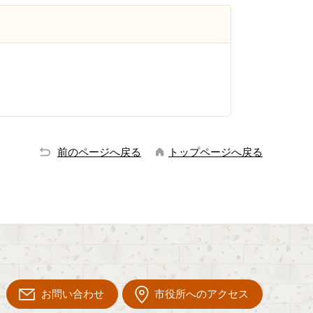
前のページへ戻る
トップページへ戻る
お問い合わせ
市役所へのアクセス