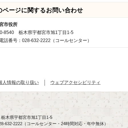
のページに関する
お問い合わせ
宮市役所
20-8540 栃木県宇都宮市旭1丁目1-5
電話番号：028-632-2222（コールセンター）
個人情報の取り扱い
ウェブアクセシビリティ
40 栃木県宇都宮市旭1丁目1-5
8-632-2222（コールセンター・24時間対応・年中無休）