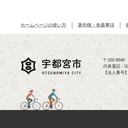
ホームページの使い方
著作権・免責事項
〒320-85
代表電話：02
【法人番号】70