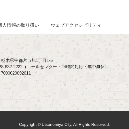
個人情報の取り扱い
ウェブアクセシビリティ
40 栃木県宇都宮市旭1丁目1-5
8-632-2222（コールセンター・24時間対応・年中無休）
00020092011
Copyright © Utsunomiya City, All Rights Reserved.