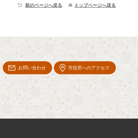
前のページへ戻る
トップページへ戻る
お問い合わせ
市役所へのアクセス