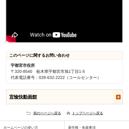
このページに関する
お問い合わせ
宇都宮市役所
〒320-8540 栃木県宇都宮市旭1丁目1-5
代表電話番号：028-632-2222（コールセンター）
宮愉快動画館
前のページへ戻る
トップページへ戻る
ホームページの使い方
著作権・免責事項