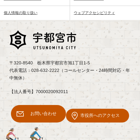
個人情報の取り扱い
ウェブアクセシビリティ
〒320-8540 栃木県宇都宮市旭1丁目1-5
代表電話：028-632-2222（コールセンター・24時間対応・年
中無休）
【法人番号】7000020092011
お問い合わせ
市役所へのアクセス