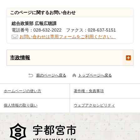
このページに関する
お問い合わせ
総合政策部 広報広聴課
電話番号：028-632-2022 ファクス：028-637-5151
お問い合わせは専用フォームをご利用ください。
市政情報
前のページへ戻る
トップページへ戻る
ホームページの使い方
著作権・免責事項
個人情報の取り扱い
ウェブアクセシビリティ