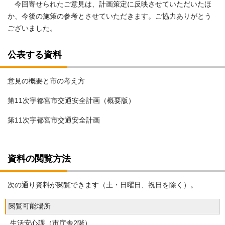
今回寄せられたご意見は、計画策定に反映させていただいたほ
か、今後の施策の参考とさせていただきます。ご協力ありがとう
ございました。
公表する資料
意見の概要と市の考え方
第11次宇都宮市交通安全計画（概要版）
第11次宇都宮市交通安全計画
資料の閲覧方法
次の通り資料が閲覧できます（土・日曜日、祝日を除く）。
閲覧可能場所
生活安心課（市庁舎2階）