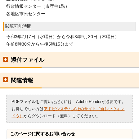
行政情報センター（市庁舎1階）
各地区市民センター
閲覧可能時間
令和3年7月7日（水曜日）から令和3年9月30日（木曜日）
午前8時30分から午後5時15分まで
添付ファイル
関連情報
PDFファイルをご覧いただくには、Adobe Readerが必要です。
お持ちでない方は
アドビシステムズ社のサイト（新しいウィン
ドウ）
からダウンロード（無料）してください。
このページに関する
お問い合わせ