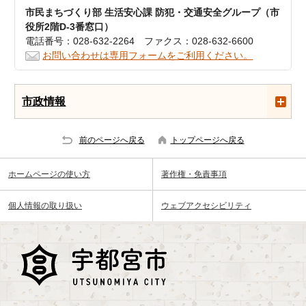
市民まちづくり部 生活安心課 防犯・交通安全グループ（市
役所2階D-3番窓口）
電話番号：028-632-2264 ファクス：028-632-6600
お問い合わせは専用フォームをご利用ください。
市政情報
前のページへ戻る
トップページへ戻る
ホームページの使い方
著作権・免責事項
個人情報の取り扱い
ウェブアクセシビリティ