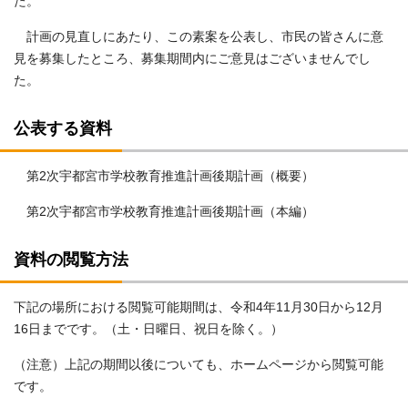
た。
計画の見直しにあたり、この素案を公表し、市民の皆さんに意
見を募集したところ、募集期間内にご意見はございませんでし
た。
公表する資料
第2次宇都宮市学校教育推進計画後期計画（概要）
第2次宇都宮市学校教育推進計画後期計画（本編）
資料の閲覧方法
下記の場所における閲覧可能期間は、令和4年11月30日から12月
16日までです。（土・日曜日、祝日を除く。）
（注意）上記の期間以後についても、ホームページから閲覧可能
です。