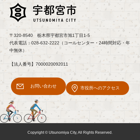
〒320-8540 栃木県宇都宮市旭1丁目1-5
代表電話：028-632-2222（コールセンター・24時間対応・年
中無休）
【法人番号】7000020092011
お問い合わせ
市役所へのアクセス
Copyright © Utsunomiya City, All Rights Reserved.