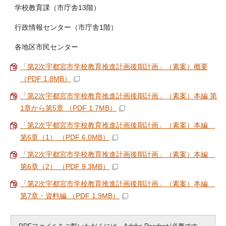
学校教育課（市庁舎13階）
行政情報センター（市庁舎1階）
各地区市民センター
「第2次宇都宮市学校教育推進計画後期計画」（素案）概要
（PDF 1.8MB）
「第2次宇都宮市学校教育推進計画後期計画」（素案）本編 第
1章から第5章 （PDF 1.7MB）
「第2次宇都宮市学校教育推進計画後期計画」（素案）本編
第6章（1） （PDF 6.0MB）
「第2次宇都宮市学校教育推進計画後期計画」（素案）本編
第6章（2） （PDF 9.3MB）
「第2次宇都宮市学校教育推進計画後期計画」（素案）本編
第7章・資料編 （PDF 1.9MB）