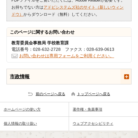
PDFファイルをご覧いただくには、Adobe Readerが必要です。
お持ちでない方は
アドビシステムズ社のサイト（新しいウィン
ドウ）
からダウンロード（無料）してください。
このページに関する
お問い合わせ
教育委員会事務局 学校教育課
電話番号：028-632-2728 ファクス：028-639-0613
お問い合わせは専用フォームをご利用ください。
市政情報
前のページへ戻る
トップページへ戻る
ホームページの使い方
著作権・免責事項
個人情報の取り扱い
ウェブアクセシビリティ