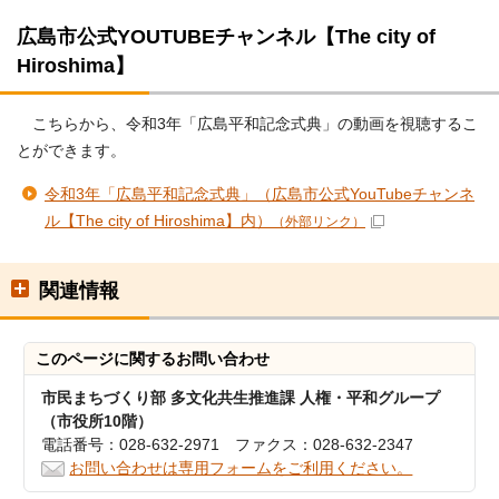
広島市公式YOUTUBEチャンネル【The city of
Hiroshima】
こちらから、令和3年「広島平和記念式典」の動画を視聴するこ
とができます。
令和3年「広島平和記念式典」（広島市公式YouTubeチャンネ
ル【The city of Hiroshima】内）
（外部リンク）
関連情報
このページに関する
お問い合わせ
市民まちづくり部 多文化共生推進課 人権・平和グループ
（市役所10階）
電話番号：028-632-2971 ファクス：028-632-2347
お問い合わせは専用フォームをご利用ください。