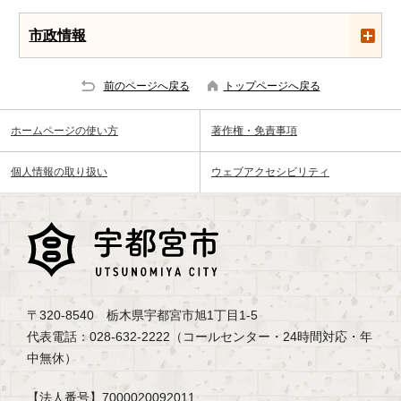
市政情報
前のページへ戻る
トップページへ戻る
ホームページの使い方
著作権・免責事項
個人情報の取り扱い
ウェブアクセシビリティ
〒320-8540 栃木県宇都宮市旭1丁目1-5
代表電話：028-632-2222（コールセンター・24時間対応・年
中無休）
【法人番号】7000020092011