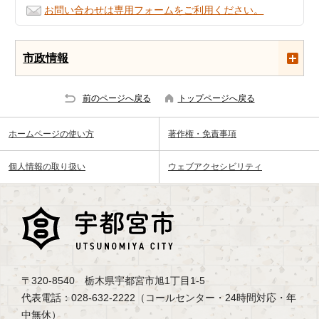
お問い合わせは専用フォームをご利用ください。
市政情報
前のページへ戻る
トップページへ戻る
ホームページの使い方
著作権・免責事項
個人情報の取り扱い
ウェブアクセシビリティ
〒320-8540 栃木県宇都宮市旭1丁目1-5
代表電話：028-632-2222（コールセンター・24時間対応・年
中無休）