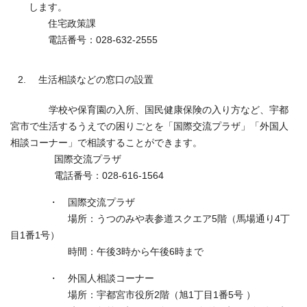
します。
住宅政策課
電話番号：028-632-2555
生活相談などの窓口の設置
学校や保育園の入所、国民健康保険の入り方など、宇都
宮市で生活するうえでの困りごとを「国際交流プラザ」「外国人
相談コーナー」で相談することができます。
国際交流プラザ
電話番号：028-616-1564
・ 国際交流プラザ
場所：うつのみや表参道スクエア5階（馬場通り4丁
目1番1号）
時間：午後3時から午後6時まで
・ 外国人相談コーナー
場所：宇都宮市役所2階（旭1丁目1番5号 ）