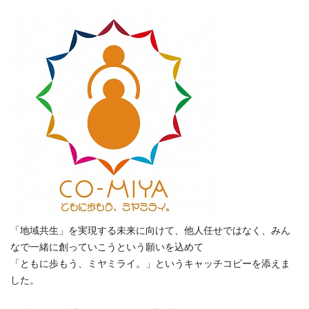
「地域共生」を実現する未来に向けて、他人任せではなく、みん
なで一緒に創っていこうという願いを込めて
「ともに歩もう、ミヤミライ。」というキャッチコピーを添えま
した。