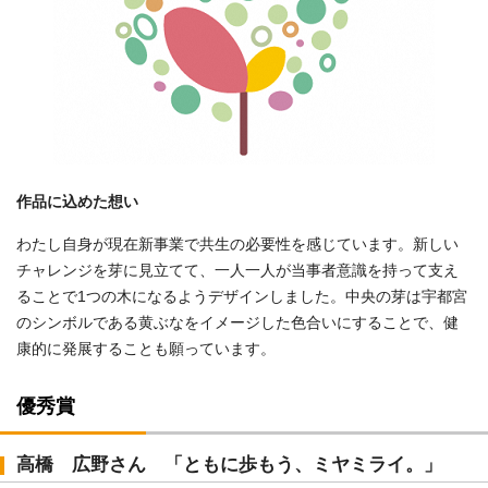
作品に込めた想い
わたし自身が現在新事業で共生の必要性を感じています。新しい
チャレンジを芽に見立てて、一人一人が当事者意識を持って支え
ることで1つの木になるようデザインしました。中央の芽は宇都宮
のシンボルである黄ぶなをイメージした色合いにすることで、健
康的に発展することも願っています。
優秀賞
高橋 広野さん 「ともに歩もう、ミヤミライ。」