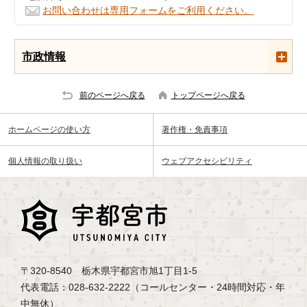
お問い合わせは専用フォームをご利用ください。
市政情報
前のページへ戻る
トップページへ戻る
ホームページの使い方
著作権・免責事項
個人情報の取り扱い
ウェブアクセシビリティ
〒320-8540 栃木県宇都宮市旭1丁目1-5
代表電話：028-632-2222（コールセンター・24時間対応・年
中無休）