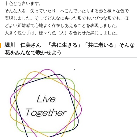
十色とも言います。
そんな人を、尖っていたり、へこんでいたりする形と様々な色で
表現しました。そしてどんなに尖った形でもいびつな形でも、ほ
どよい距離感で心地よく存在しあえることを表現しました。
大きく包む手は、様々な色（人）を合わせた黒にしました。
堀川 仁美さん 「共に生きる」「共に老いる」そんな
花をみんなで咲かせよう