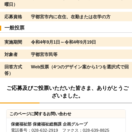
曜日）
応募資格 宇都宮市内に在住、在勤または在学の方
一般投票
実施期間 令和4年9月1日～令和4年9月19日
対象者 宇都宮市民等
回答方式 Web投票（4つのデザイン案から1つを選択式で回
答）
ご応募及びご投票いただいた皆さま、ありがとうご
ざいました。
このページに関する
お問い合わせ
保健福祉部 保健福祉総務課 企画グループ
電話番号：028-632-2919 ファクス：028-639-8825