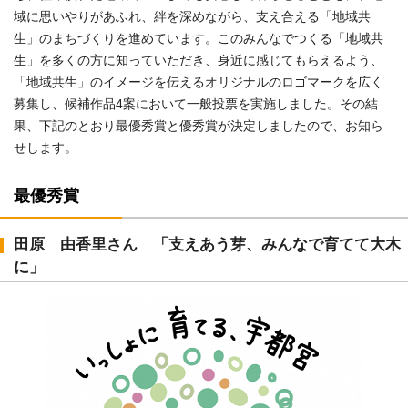
域に思いやりがあふれ、絆を深めながら、支え合える「地域共
生」のまちづくりを進めています。このみんなでつくる「地域共
生」を多くの方に知っていただき、身近に感じてもらえるよう、
「地域共生」のイメージを伝えるオリジナルのロゴマークを広く
募集し、候補作品4案において一般投票を実施しました。その結
果、下記のとおり最優秀賞と優秀賞が決定しましたので、お知ら
せします。
最優秀賞
田原 由香里さん 「支えあう芽、みんなで育てて大木
に」