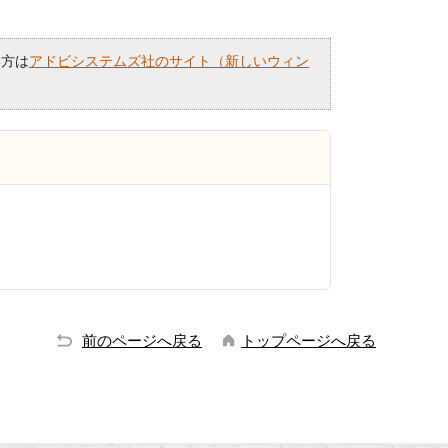
い方は
アドビシステムズ社のサイト（新しいウィン
前のページへ戻る
トップページへ戻る