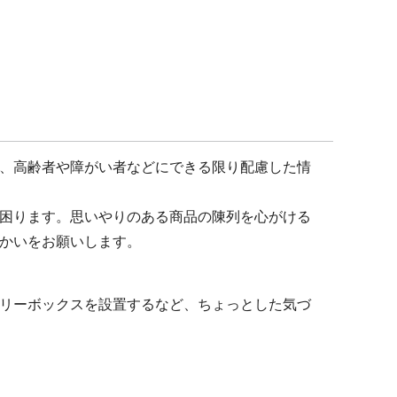
、高齢者や障がい者などにできる限り配慮した情
困ります。思いやりのある商品の陳列を心がける
かいをお願いします。
リーボックスを設置するなど、ちょっとした気づ