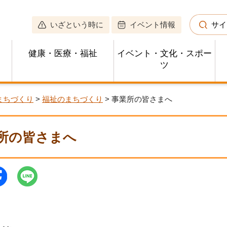
いざという時に
イベント情報
サイ
健康・医療・福祉
イベント・文化・スポー
ツ
まちづくり
>
福祉のまちづくり
> 事業所の皆さまへ
所の皆さまへ