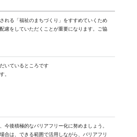
される「福祉のまちづくり」をすすめていくため
配慮をしていただくことが重要になります。ご協
だいているところです
す。
、今後積極的なバリアフリー化に努めましょう。
場合は、できる範囲で活用しながら、バリアフリ