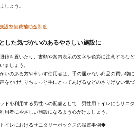
ましょう。
施設整備費補助金制度
っとした気づかいのあるやさしい施設に
眼鏡を置いたり、書類や案内表示の文字や色彩に注意するなど
いましょう。
がいのある方や車いす使用者は、手の届かない商品の買い物に
声をかけたりちょっと手にとってあげるなどのさりげない気づ
ッドを利用する男性への配慮として、男性用トイレにもサニタ
利用者にやさしい施設になるよう心がけましょう。
トイレにおけるサニタリーボックスの設置事例◆