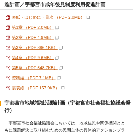
進計画／宇都宮市成年後見制度利用促進計画
表紙・はじめに・目次 （PDF 2.0MB）
第1章 （PDF 2.0MB）
第2章 （PDF 4.9MB）
第3章 （PDF 886.1KB）
第4章 （PDF 9.6MB）
第5章 （PDF 548.7KB）
資料編 （PDF 7.1MB）
裏表紙 （PDF 157.9KB）
宇都宮市地域福祉活動計画（宇都宮市社会福祉協議会発
行）
宇都宮市社会福祉協議会においては、地域住民や関係機関とと
もに課題解決に取り組むための民間主体の具体的アクションプラ