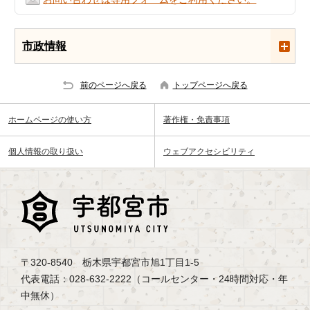
市政情報
前のページへ戻る
トップページへ戻る
ホームページの使い方
著作権・免責事項
個人情報の取り扱い
ウェブアクセシビリティ
〒320-8540 栃木県宇都宮市旭1丁目1-5
代表電話：028-632-2222（コールセンター・24時間対応・年
中無休）