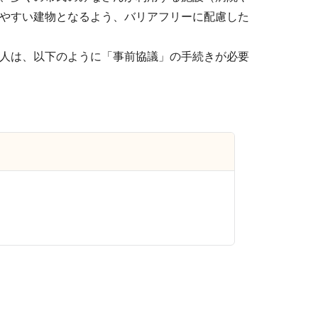
やすい建物となるよう、バリアフリーに配慮した
人は、以下のように「事前協議」の手続きが必要