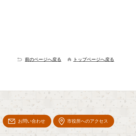
前のページへ戻る
トップページへ戻る
お問い合わせ
市役所へのアクセス