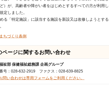
ど）が、高齢者や障がい者をはじめとするすべての方が利用し
規定しました。
める「特定施設」に該当する施設を新設又は改修しようとする
。
まちづくり条例
のページに関する
お問い合わせ
福祉部 保健福祉総務課 企画グループ
号：028-632-2919 ファクス：028-639-8825
お問い合わせは専用フォームをご利用ください。