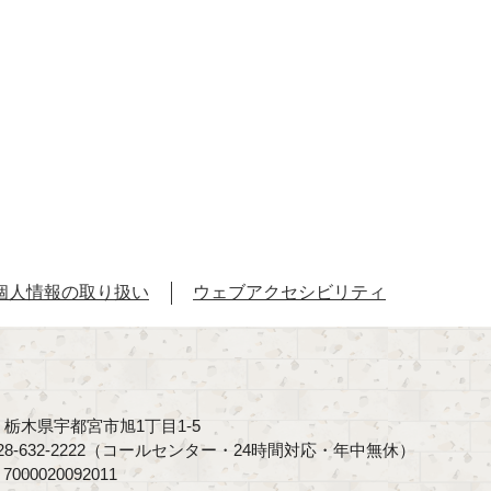
個人情報の取り扱い
ウェブアクセシビリティ
40 栃木県宇都宮市旭1丁目1-5
8-632-2222（コールセンター・24時間対応・年中無休）
00020092011