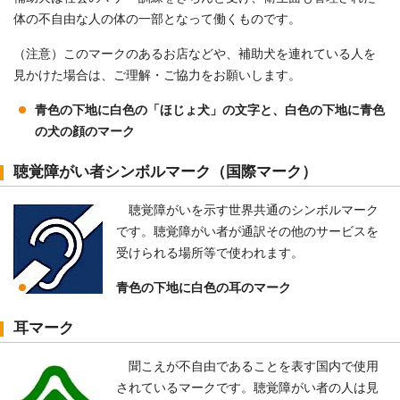
体の不自由な人の体の一部となって働くものです。
（注意）このマークのあるお店などや、補助犬を連れている人を
見かけた場合は、ご理解・ご協力をお願いします。
青色の下地に白色の「ほじょ犬」の文字と、白色の下地に青色
の犬の顔のマーク
聴覚障がい者シンボルマーク（国際マーク）
聴覚障がいを示す世界共通のシンボルマーク
です。聴覚障がい者が通訳その他のサービスを
受けられる場所等で使われます。
青色の下地に白色の耳のマーク
耳マーク
聞こえが不自由であることを表す国内で使用
されているマークです。聴覚障がい者の人は見