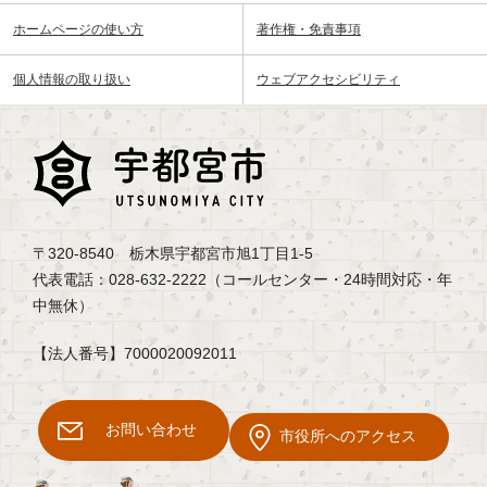
ホームページの使い方
著作権・免責事項
個人情報の取り扱い
ウェブアクセシビリティ
〒320-8540 栃木県宇都宮市旭1丁目1-5
代表電話：028-632-2222（コールセンター・24時間対応・年
中無休）
【法人番号】7000020092011
お問い合わせ
市役所へのアクセス