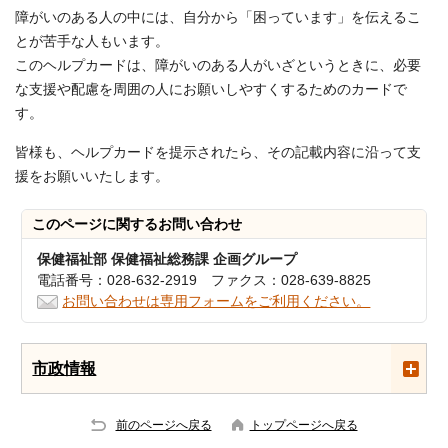
障がいのある人の中には、自分から「困っています」を伝えるこ
とが苦手な人もいます。
このヘルプカードは、障がいのある人がいざというときに、必要
な支援や配慮を周囲の人にお願いしやすくするためのカードで
す。
皆様も、ヘルプカードを提示されたら、その記載内容に沿って支
援をお願いいたします。
このページに関する
お問い合わせ
保健福祉部 保健福祉総務課 企画グループ
電話番号：028-632-2919 ファクス：028-639-8825
お問い合わせは専用フォームをご利用ください。
市政情報
前のページへ戻る
トップページへ戻る