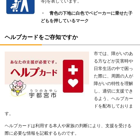
等)を表しています。
・ 青色の下地に白色でベビーカーに乗せた子
どもを押しているマーク
ヘルプカードをご存知ですか
市では、障がいのあ
る方などが災害時や
日常生活の中で困っ
た際に、周囲の人が
障がいの特性を理解
し、適切に支援でき
るよう、ヘルプカー
ドを配布しておりま
す。
ヘルプカードは利用する本人や家族の判断により、支援を受ける
際に必要な情報を記載するものです。