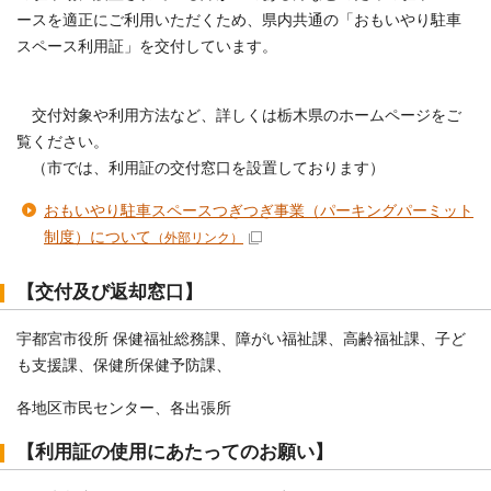
ースを適正にご利用いただくため、県内共通の「おもいやり駐車
スペース利用証」を交付しています。
交付対象や利用方法など、詳しくは栃木県のホームページをご
覧ください。
（市では、利用証の交付窓口を設置しております）
おもいやり駐車スペースつぎつぎ事業（パーキングパーミット
制度）について
（外部リンク）
【交付及び返却窓口】
宇都宮市役所 保健福祉総務課、障がい福祉課、高齢福祉課、子ど
も支援課、保健所保健予防課、
各地区市民センター、各出張所
【利用証の使用にあたってのお願い】