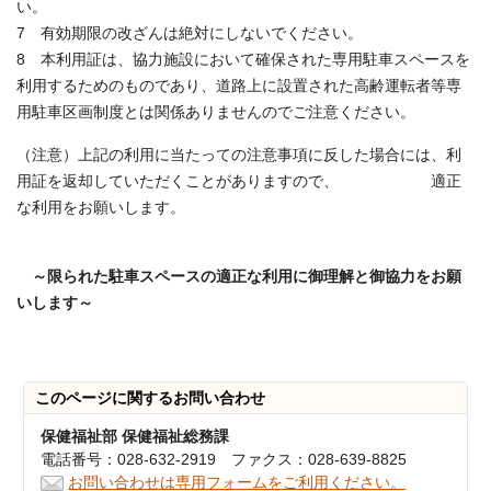
い。
7 有効期限の改ざんは絶対にしないでください。
8 本利用証は、協力施設において確保された専用駐車スペースを
利用するためのものであり、道路上に設置された高齢運転者等専
用駐車区画制度とは関係ありませんのでご注意ください。
（注意）上記の利用に当たっての注意事項に反した場合には、利
用証を返却していただくことがありますので、 適正
な利用をお願いします。
～限られた駐車スペースの適正な利用に御理解と御協力をお願
いします～
このページに関する
お問い合わせ
保健福祉部 保健福祉総務課
電話番号：028-632-2919 ファクス：028-639-8825
お問い合わせは専用フォームをご利用ください。