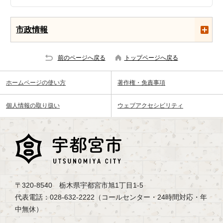
市政情報
前のページへ戻る
トップページへ戻る
ホームページの使い方
著作権・免責事項
個人情報の取り扱い
ウェブアクセシビリティ
〒320-8540 栃木県宇都宮市旭1丁目1-5
代表電話：028-632-2222（コールセンター・24時間対応・年
中無休）