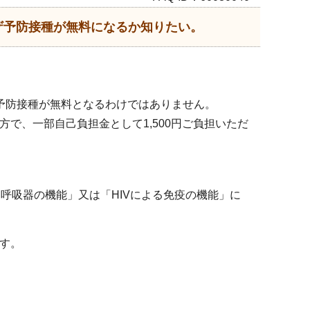
ザ予防接種が無料になるか知りたい。
予防接種が無料となるわけではありません。
で、一部自己負担金として1,500円ご負担いただ
・呼吸器の機能」又は「HIVによる免疫の機能」に
す。