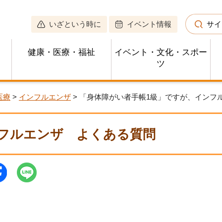
いざという時に
イベント情報
サイ
健康・医療・福祉
イベント・文化・スポー
ツ
医療
>
インフルエンザ
> 「身体障がい者手帳1級」ですが、インフ
フルエンザ
よくある質問