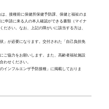
合は、接種前に保健所保健予防課、保健と福祉のま
所に申請に来る人の本人確認ができる書類（マイナ
ください。なお、上記の障がいに該当する方は、
状」が必要になります。交付された「自己負担免
にご協力をお願いします。また、高齢者福祉施設
合わせください。
のインフルエンザ予防接種」に掲載しておりま