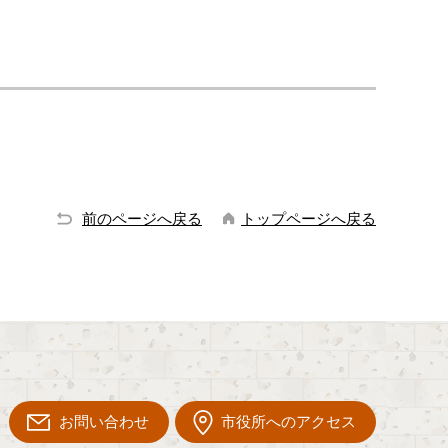
前のページへ戻る
トップページへ戻る
お問い合わせ
市役所へのアクセス