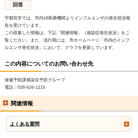
回答
宇都宮市では、市内18医療機関よりインフルエンザの発生状況報
告を受けています。
この収集した情報は、下記「関連情報」（感染症発生状況）をご
覧ください。また、流行期には、市ホームページ「市内のインフ
ルエンザ発生状況」において、グラフを更新しています。
この内容についてのお問い合わせ先
保健予防課感染症予防グループ
電話：028-626-1115
関連情報
よくある質問