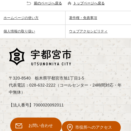
前のページへ戻る
トップページへ戻る
ホームページの使い方
著作権・免責事項
個人情報の取り扱い
ウェブアクセシビリティ
〒320-8540 栃木県宇都宮市旭1丁目1-5
代表電話：028-632-2222（コールセンター・24時間対応・年
中無休）
【法人番号】7000020092011
お問い合わせ
市役所へのアクセス