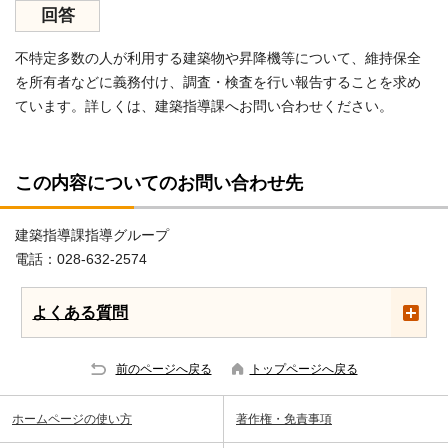
回答
不特定多数の人が利用する建築物や昇降機等について、維持保全
を所有者などに義務付け、調査・検査を行い報告することを求め
ています。詳しくは、建築指導課へお問い合わせください。
この内容についてのお問い合わせ先
建築指導課指導グループ
電話：028-632-2574
よくある質問
前のページへ戻る
トップページへ戻る
ホームページの使い方
著作権・免責事項