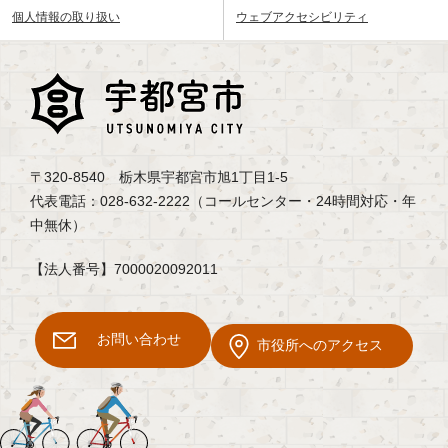
個人情報の取り扱い
ウェブアクセシビリティ
〒320-8540 栃木県宇都宮市旭1丁目1-5
代表電話：028-632-2222（コールセンター・24時間対応・年
中無休）
【法人番号】7000020092011
お問い合わせ
市役所へのアクセス