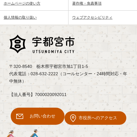
ホームページの使い方
著作権・免責事項
個人情報の取り扱い
ウェブアクセシビリティ
〒320-8540 栃木県宇都宮市旭1丁目1-5
代表電話：028-632-2222（コールセンター・24時間対応・年
中無休）
【法人番号】7000020092011
お問い合わせ
市役所へのアクセス