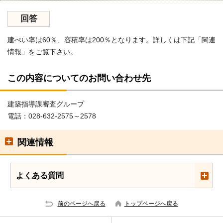
回答
建ぺい率は60％、容積率は200％となります。詳しくは下記「関連
情報」をご覧下さい。
この内容についてのお問い合わせ先
建築指導課審査グループ
電話：028-632-2575～2578
関連情報
よくある質問
前のページへ戻る
トップページへ戻る