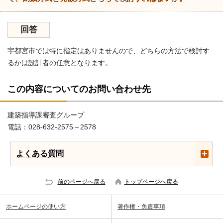
回答
宇都宮市では特に指定はありませんので、どちらの方法で検討す
るかは設計者の任意となります。
この内容についてのお問い合わせ先
建築指導課審査グループ
電話：028-632-2575～2578
よくある質問
前のページへ戻る
トップページへ戻る
ホームページの使い方
著作権・免責事項