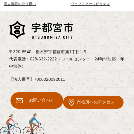
個人情報の取り扱い
ウェブアクセシビリティ
〒320-8540 栃木県宇都宮市旭1丁目1-5
代表電話：028-632-2222（コールセンター・24時間対応・年
中無休）
【法人番号】7000020092011
お問い合わせ
市役所へのアクセス